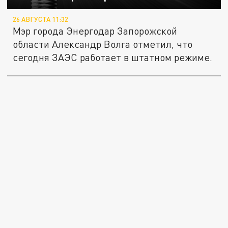
26 АВГУСТА 11:32
Мэр города Энергодар Запорожской
области Александр Волга отметил, что
сегодня ЗАЭС работает в штатном режиме.