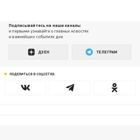
Подписывайтесь на наши каналы
и первыми узнавайте о главных новостях
и важнейших событиях дня.
ДЗЕН
ТЕЛЕГРАМ
ПОДЕЛИТЬСЯ В СОЦСЕТЯХ: