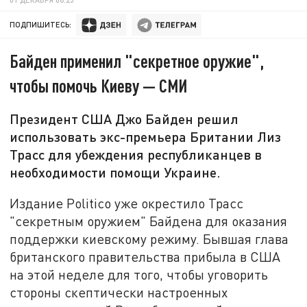
ПОДПИШИТЕСЬ:
Байден применил "секретное оружие",
чтобы помочь Киеву — СМИ
Президент США Джо Байден решил
использовать экс-премьера Британии Лиз
Трасс для убеждения республиканцев в
необходимости помощи Украине.
Издание Politico уже окрестило Трасс
"секретным оружием" Байдена для оказания
поддержки киевскому режиму. Бывшая глава
британского правительства прибыла в США
на этой неделе для того, чтобы уговорить
стороны скептически настроенных