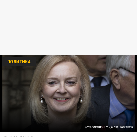
ПОЛИТИКА
ФОТО: STEPHEN LOCK/GLOBALLOOKPRESS
01 ДЕКАБРЯ 08:25