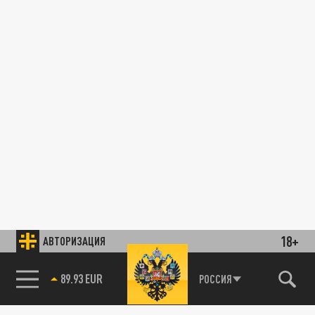
18+
АВТОРИЗАЦИЯ
89.93 EUR
РОССИЯ