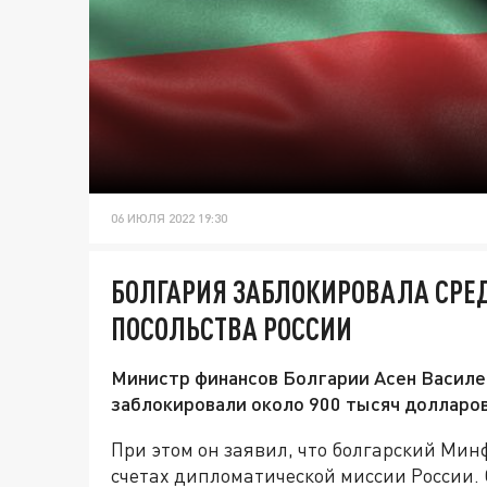
06 ИЮЛЯ 2022 19:30
БОЛГАРИЯ ЗАБЛОКИРОВАЛА СРЕД
ПОСОЛЬСТВА РОССИИ
Министр финансов Болгарии Асен Василев
заблокировали около 900 тысяч долларов
При этом он заявил, что болгарский Мин
счетах дипломатической миссии России.