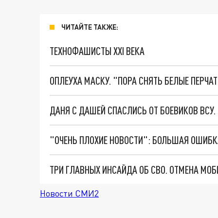
ЧИТАЙТЕ ТАКЖЕ:
ТЕХНОФАШИСТЫ XXI ВЕКА
ОПЛЕУХА МАСКУ. "ПОРА СНЯТЬ БЕЛЫЕ ПЕРЧА
ДАНЯ С ДАШЕЙ СПАСЛИСЬ ОТ БОЕВИКОВ ВСУ
Новости СМИ2