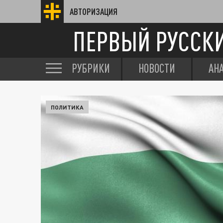
АВТОРИЗАЦИЯ
ПЕРВЫЙ РУССК
РУБРИКИ
НОВОСТИ
АН
ПОЛИТИКА