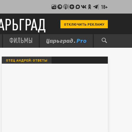
18+
АРЬГРАД
ОТКЛЮЧИТЬ РЕКЛАМУ
ФИЛЬМЫ
ОТЕЦ АНДРЕЙ: ОТВЕТЫ