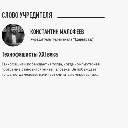
СЛОВО УЧРЕДИТЕЛЯ
КОНСТАНТИН МАЛОФЕЕВ
Учредитель телеканала "Царьград"
Технофашисты XXI века
Технофашизм побеждает не тогда, когда компьютерная
программа становится умнее человека. Он побеждает
тогда, когда человек начинает считать компьютерную
программу нравственно выше себя.