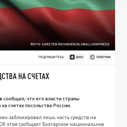
ФОТО: CARSTEN REISINGER/GLOBALLOOKPRESS
ПОДПИШИТЕСЬ:
СТВА НА СЧЕТАХ
 сообщил, что его власти страны
 на счетах посольства России.
фин заблокировал лишь часть средств на
 Об этом сообщает Болгарское национальное