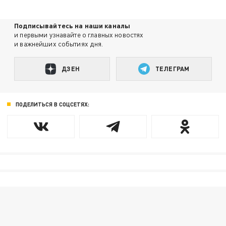
Подписывайтесь на наши каналы
и первыми узнавайте о главных новостях
и важнейших событиях дня.
ДЗЕН
ТЕЛЕГРАМ
ПОДЕЛИТЬСЯ В СОЦСЕТЯХ: