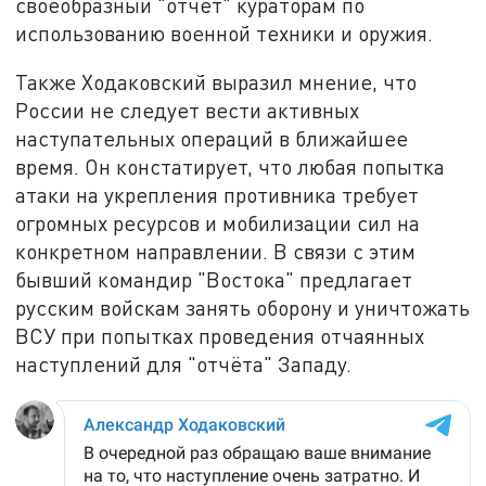
своеобразный "отчёт" кураторам по
использованию военной техники и оружия.
Также Ходаковский выразил мнение, что
России не следует вести активных
наступательных операций в ближайшее
время. Он констатирует, что любая попытка
атаки на укрепления противника требует
огромных ресурсов и мобилизации сил на
конкретном направлении. В связи с этим
бывший командир "Востока" предлагает
русским войскам занять оборону и уничтожать
ВСУ при попытках проведения отчаянных
наступлений для "отчёта" Западу.