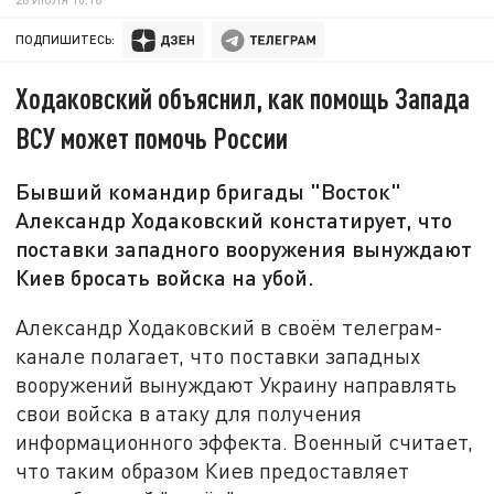
ПОДПИШИТЕСЬ:
Ходаковский объяснил, как помощь Запада
ВСУ может помочь России
Бывший командир бригады "Восток"
Александр Ходаковский констатирует, что
поставки западного вооружения вынуждают
Киев бросать войска на убой.
Александр Ходаковский в своём телеграм-
канале полагает, что поставки западных
вооружений вынуждают Украину направлять
свои войска в атаку для получения
информационного эффекта. Военный считает,
что таким образом Киев предоставляет