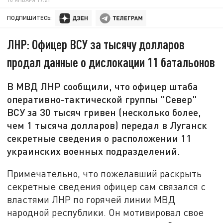
ПОДПИШИТЕСЬ:
ЛНР: Офицер ВСУ за тысячу долларов
продал данные о дислокации 11 батальонов
В МВД ЛНР сообщили, что офицер штаба
оперативно-тактической группы "Север"
ВСУ за 30 тысяч гривен (несколько более,
чем 1 тысяча долларов) передал в Луганск
секретные сведения о расположении 11
украинских военных подразделений.
Примечательно, что пожелавший раскрыть
секретные сведения офицер сам связался с
властями ЛНР по горячей линии МВД
народной республики. Он мотивировал свое