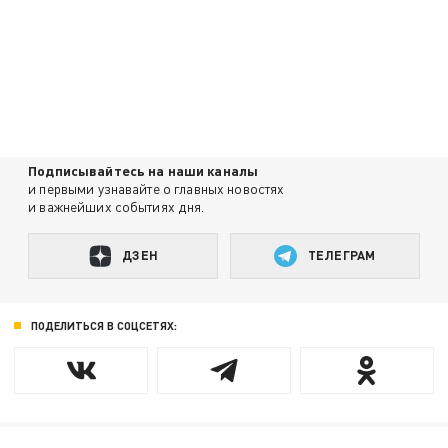
Подписывайтесь на наши каналы
и первыми узнавайте о главных новостях
и важнейших событиях дня.
ДЗЕН
ТЕЛЕГРАМ
ПОДЕЛИТЬСЯ В СОЦСЕТЯХ: