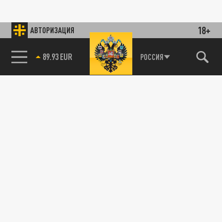
18+
АВТОРИЗАЦИЯ
89.93 EUR
РОССИЯ