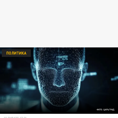
ПОЛИТИКА
ФОТО: ЦАРЬГРАД
10 ЯНВАРЯ 17:21