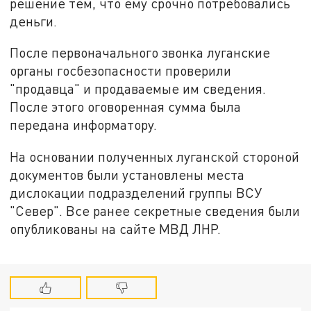
решение тем, что ему срочно потребовались
деньги.
После первоначального звонка луганские
органы госбезопасности проверили
"продавца" и продаваемые им сведения.
После этого оговоренная сумма была
передана информатору.
На основании полученных луганской стороной
документов были установлены места
дислокации подразделений группы ВСУ
"Север". Все ранее секретные сведения были
опубликованы на сайте МВД ЛНР.