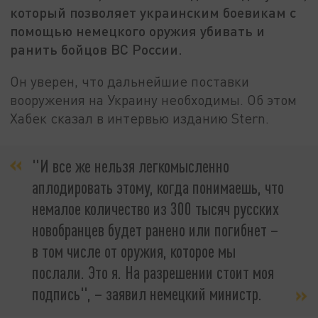
который позволяет украинским боевикам с
помощью немецкого оружия убивать и
ранить бойцов ВС России.
Он уверен, что дальнейшие поставки
вооружения на Украину необходимы. Об этом
Хабек сказал в интервью изданию Stern.
"И все же нельзя легкомысленно
аплодировать этому, когда понимаешь, что
немалое количество из 300 тысяч русских
новобранцев будет ранено или погибнет –
в том числе от оружия, которое мы
послали. Это я. На разрешении стоит моя
подпись", – заявил немецкий министр.