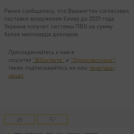
Ранее сообщалось, что Вашингтон согласовал
поставки вооружения Киеву до 2025 года.
Украина получит системы ПВО на сумму
более миллиарда долларов.
Присоединяйтесь к нам в
соцсетях
"ВКонтакте"
и
"Одноклассники"
,
также подписывайтесь на наш
телеграм-
канал
.