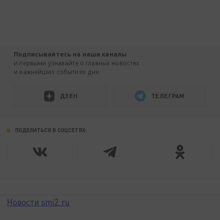
Подписывайтесь на наши каналы
и первыми узнавайте о главных новостях
и важнейших событиях дня.
ДЗЕН
ТЕЛЕГРАМ
ПОДЕЛИТЬСЯ В СОЦСЕТЯХ:
Новости smi2.ru