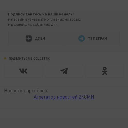
Подписывайтесь на наши каналы
и первыми узнавайте о главных новостях
и важнейших событиях дня.
ДЗЕН
ТЕЛЕГРАМ
ПОДЕЛИТЬСЯ В СОЦСЕТЯХ:
Новости партнёров
Агрегатор новостей 24СМИ