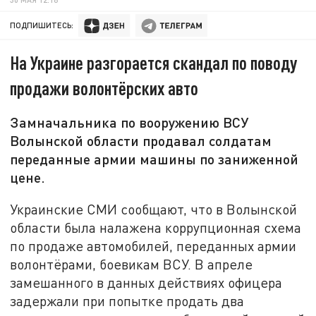
ПОДПИШИТЕСЬ:
На Украине разгорается скандал по поводу
продажи волонтёрских авто
Замначальника по вооружению ВСУ
Волынской области продавал солдатам
переданные армии машины по заниженной
цене.
Украинские СМИ сообщают, что в Волынской
области была налажена коррупционная схема
по продаже автомобилей, переданных армии
волонтёрами, боевикам ВСУ. В апреле
замешанного в данных действиях офицера
задержали при попытке продать два