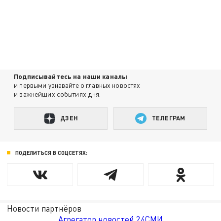
Подписывайтесь на наши каналы
и первыми узнавайте о главных новостях
и важнейших событиях дня.
ДЗЕН
ТЕЛЕГРАМ
ПОДЕЛИТЬСЯ В СОЦСЕТЯХ:
Новости партнёров
Агрегатор новостей 24СМИ