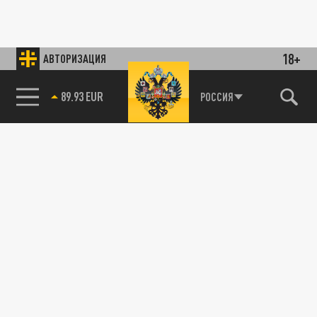
18+
АВТОРИЗАЦИЯ
89.93 EUR
РОССИЯ