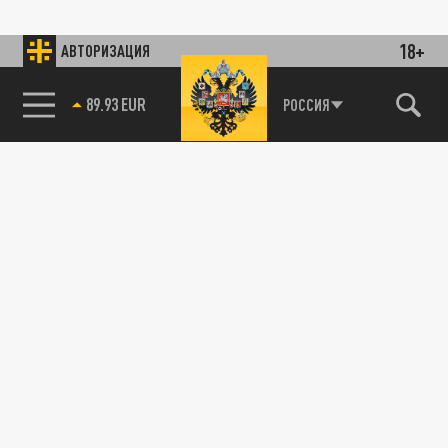
18+
АВТОРИЗАЦИЯ
89.93 EUR
РОССИЯ