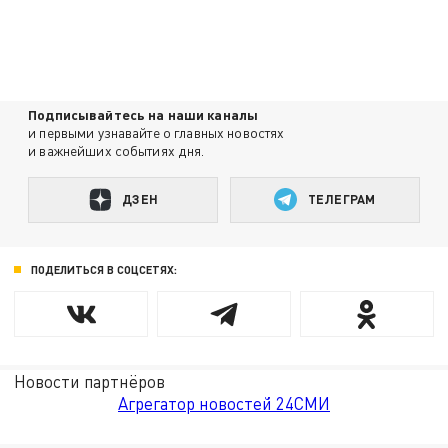
Подписывайтесь на наши каналы
и первыми узнавайте о главных новостях
и важнейших событиях дня.
ДЗЕН
ТЕЛЕГРАМ
ПОДЕЛИТЬСЯ В СОЦСЕТЯХ:
Новости партнёров
Агрегатор новостей 24СМИ