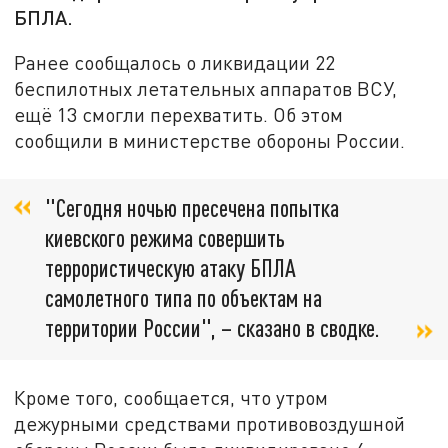
БПЛА.
Ранее сообщалось о ликвидации 22
беспилотных летательных аппаратов ВСУ,
ещё 13 смогли перехватить. Об этом
сообщили в министерстве обороны России.
"Сегодня ночью пресечена попытка
киевского режима совершить
террористическую атаку БПЛА
самолетного типа по объектам на
территории России", – сказано в сводке.
Кроме того, сообщается, что утром
дежурными средствами противовоздушной