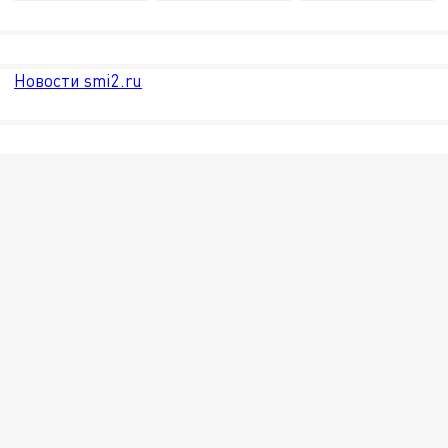
Новости smi2.ru