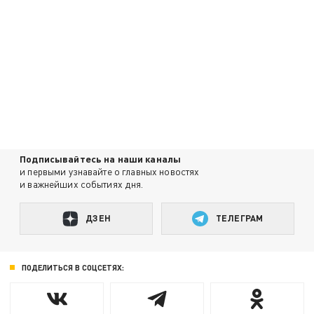
Подписывайтесь на наши каналы
и первыми узнавайте о главных новостях
и важнейших событиях дня.
ДЗЕН
ТЕЛЕГРАМ
ПОДЕЛИТЬСЯ В СОЦСЕТЯХ: