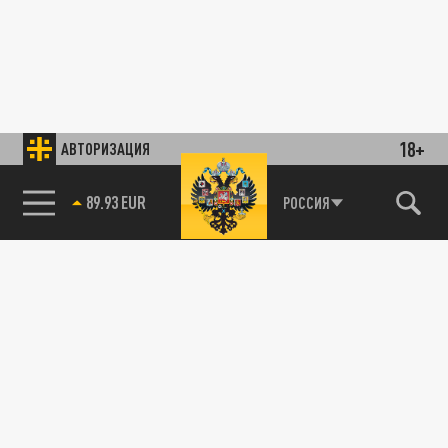
18+
АВТОРИЗАЦИЯ
89.93 EUR
РОССИЯ