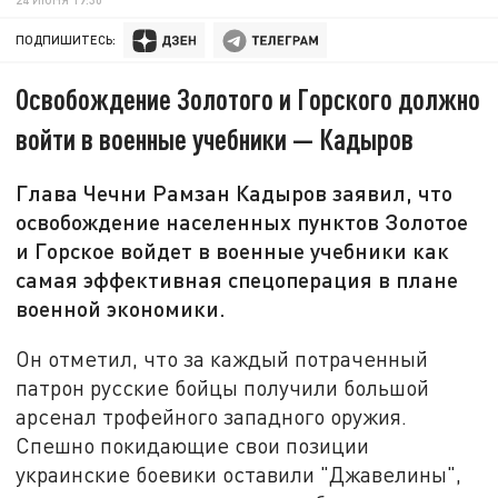
ПОДПИШИТЕСЬ:
Освобождение Золотого и Горского должно
войти в военные учебники — Кадыров
Глава Чечни Рамзан Кадыров заявил, что
освобождение населенных пунктов Золотое
и Горское войдет в военные учебники как
самая эффективная спецоперация в плане
военной экономики.
Он отметил, что за каждый потраченный
патрон русские бойцы получили большой
арсенал трофейного западного оружия.
Спешно покидающие свои позиции
украинские боевики оставили "Джавелины",