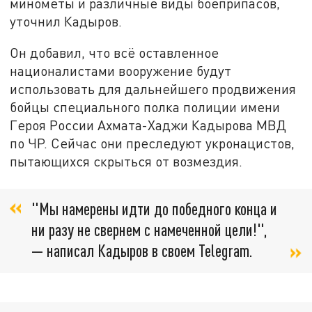
минометы и различные виды боеприпасов,
уточнил Кадыров.
Он добавил, что всё оставленное
националистами вооружение будут
использовать для дальнейшего продвижения
бойцы специального полка полиции имени
Героя России Ахмата-Хаджи Кадырова МВД
по ЧР. Сейчас они преследуют укронацистов,
пытающихся скрыться от возмездия.
"Мы намерены идти до победного конца и
ни разу не свернем с намеченной цели!",
— написал Кадыров в своем Telegram.