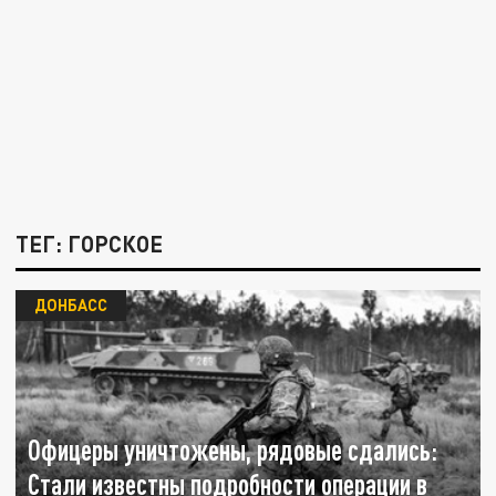
ТЕГ: ГОРСКОЕ
ДОНБАСС
Офицеры уничтожены, рядовые сдались:
Стали известны подробности операции в