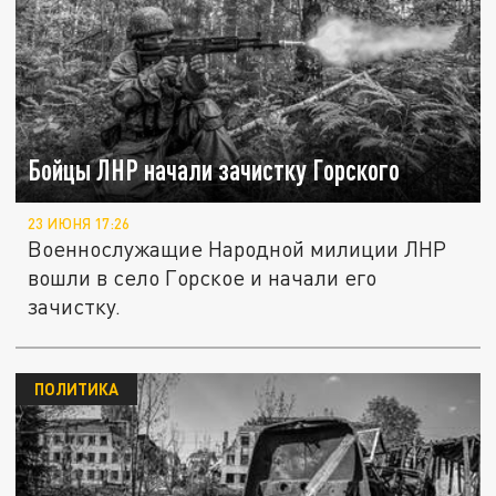
Бойцы ЛНР начали зачистку Горского
23 ИЮНЯ 17:26
Военнослужащие Народной милиции ЛНР
вошли в село Горское и начали его
зачистку.
ПОЛИТИКА