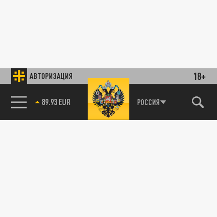
18+
АВТОРИЗАЦИЯ
89.93 EUR
РОССИЯ
85.64 BRENT