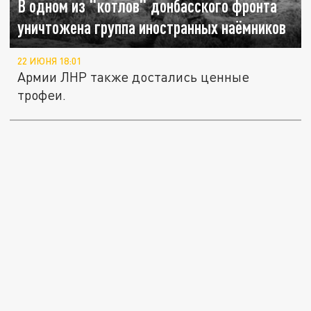
В одном из "котлов" донбасского фронта
уничтожена группа иностранных наёмников
22 ИЮНЯ 18:01
Армии ЛНР также достались ценные
трофеи.