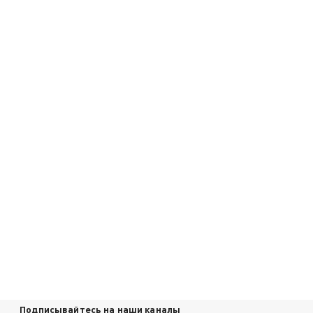
Подписывайтесь на наши каналы