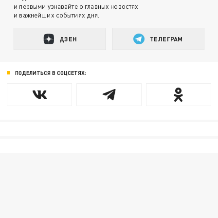
и первыми узнавайте о главных новостях
и важнейших событиях дня.
ДЗЕН
ТЕЛЕГРАМ
ПОДЕЛИТЬСЯ В СОЦСЕТЯХ: