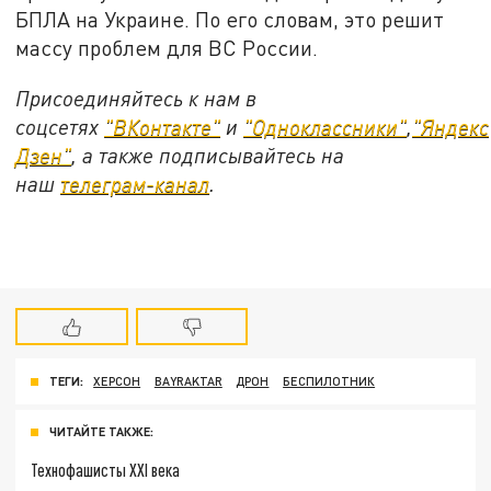
БПЛА на Украине. По его словам, это решит
массу проблем для ВС России.
Присоединяйтесь к нам в
соцсетях
"ВКонтакте"
и
"Одноклассники"
,
"Яндекс
Дзен"
, а также подписывайтесь на
наш
телеграм-канал
.
ТЕГИ:
ХЕРСОН
BAYRAKTAR
ДРОН
БЕСПИЛОТНИК
ЧИТАЙТЕ ТАКЖЕ:
Технофашисты XXI века