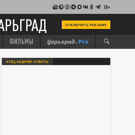
18+
АРЬГРАД
ОТКЛЮЧИТЬ РЕКЛАМУ
ФИЛЬМЫ
ОТЕЦ АНДРЕЙ: ОТВЕТЫ