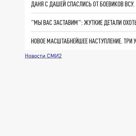
ДАНЯ С ДАШЕЙ СПАСЛИСЬ ОТ БОЕВИКОВ ВСУ
Новости СМИ2