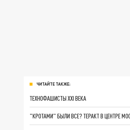
ЧИТАЙТЕ ТАКЖЕ:
ТЕХНОФАШИСТЫ XXI ВЕКА
"КРОТАМИ" БЫЛИ ВСЕ? ТЕРАКТ В ЦЕНТРЕ М