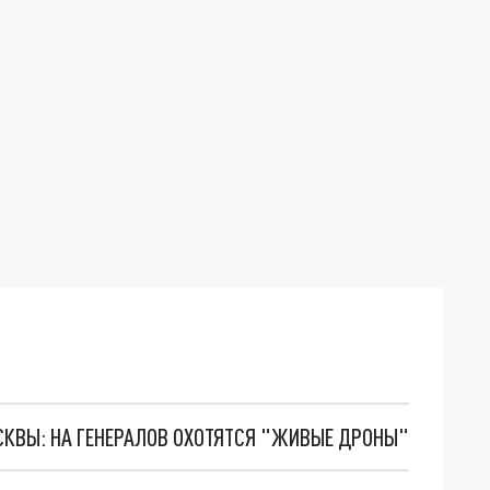
ОСКВЫ: НА ГЕНЕРАЛОВ ОХОТЯТСЯ "ЖИВЫЕ ДРОНЫ"