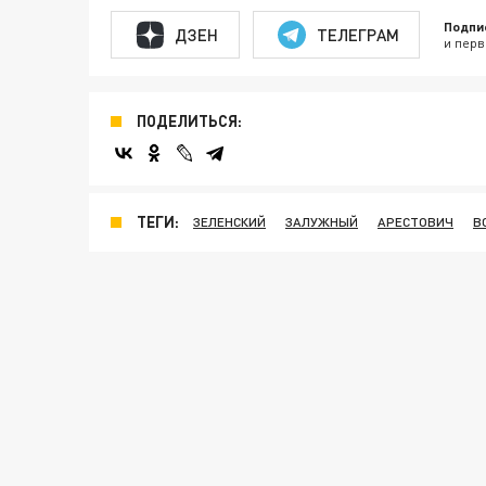
Подпи
ДЗЕН
ТЕЛЕГРАМ
и перв
ПОДЕЛИТЬСЯ:
ТЕГИ:
ЗЕЛЕНСКИЙ
ЗАЛУЖНЫЙ
АРЕСТОВИЧ
В