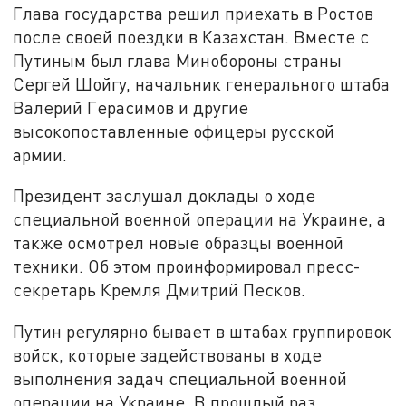
Глава государства решил приехать в Ростов
после своей поездки в Казахстан. Вместе с
Путиным был глава Минобороны страны
Сергей Шойгу, начальник генерального штаба
Валерий Герасимов и другие
высокопоставленные офицеры русской
армии.
Президент заслушал доклады о ходе
специальной военной операции на Украине, а
также осмотрел новые образцы военной
техники. Об этом проинформировал пресс-
секретарь Кремля Дмитрий Песков.
Путин регулярно бывает в штабах группировок
войск, которые задействованы в ходе
выполнения задач специальной военной
операции на Украине. В прошлый раз