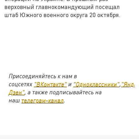
верховный главнокомандующий посещал
штаб Южного военного округа 20 октября.
Присоединяйтесь к нам в
соцсетях
"ВКонтакте"
и
"Одноклассники"
,
"Янде
Дзен"
, а также подписывайтесь на
наш
телеграм-канал
.