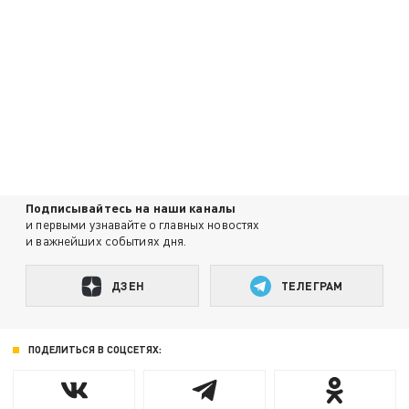
Подписывайтесь на наши каналы
и первыми узнавайте о главных новостях
и важнейших событиях дня.
ДЗЕН
ТЕЛЕГРАМ
ПОДЕЛИТЬСЯ В СОЦСЕТЯХ: