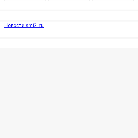
Новости smi2.ru