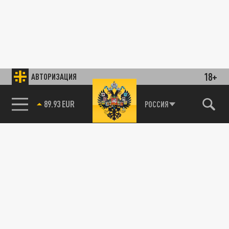
18+
АВТОРИЗАЦИЯ
89.93 EUR
РОССИЯ