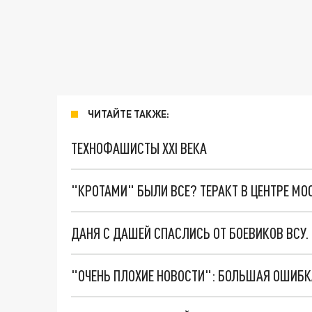
ЧИТАЙТЕ ТАКЖЕ:
ТЕХНОФАШИСТЫ XXI ВЕКА
"КРОТАМИ" БЫЛИ ВСЕ? ТЕРАКТ В ЦЕНТРЕ М
ДАНЯ С ДАШЕЙ СПАСЛИСЬ ОТ БОЕВИКОВ ВСУ