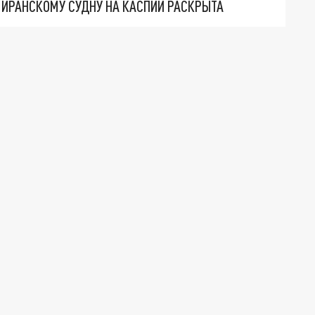
О ИРАНСКОМУ СУДНУ НА КАСПИИ РАСКРЫТА