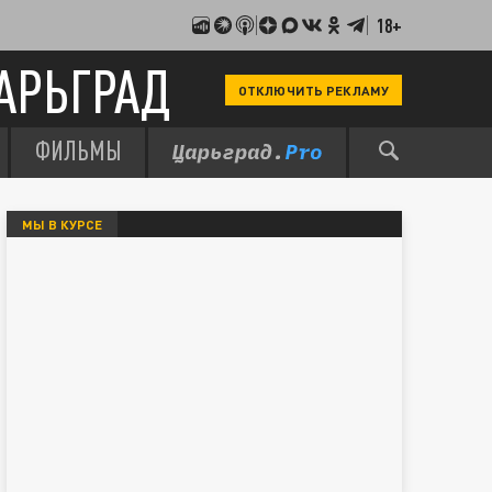
18+
АРЬГРАД
ОТКЛЮЧИТЬ РЕКЛАМУ
ФИЛЬМЫ
МЫ В КУРСЕ