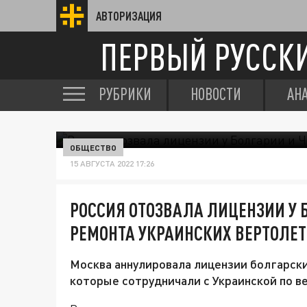
АВТОРИЗАЦИЯ
ПЕРВЫЙ РУССК
РУБРИКИ
НОВОСТИ
АН
ОБЩЕСТВО
15 АВГУСТА 2022 17:26
РОССИЯ ОТОЗВАЛА ЛИЦЕНЗИИ У Б
РЕМОНТА УКРАИНСКИХ ВЕРТОЛЕ
Москва аннулировала лицензии болгарск
которые сотрудничали с Украинской по в