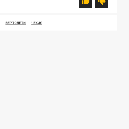
Я
ВЕРТОЛЁТЫ
ЧЕХИЯ