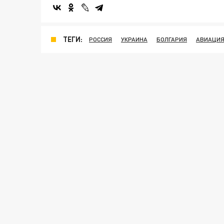
ТЕГИ:
РОССИЯ
УКРАИНА
БОЛГАРИЯ
АВИАЦИ