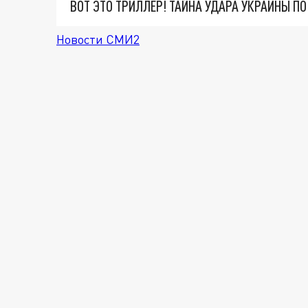
ВОТ ЭТО ТРИЛЛЕР! ТАЙНА УДАРА УКРАИНЫ П
Новости СМИ2