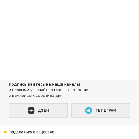
Подписывайтесь на наши каналы
и первыми узнавайте о главных новостях
и важнейших событиях дня.
ДЗЕН
ТЕЛЕГРАМ
ПОДЕЛИТЬСЯ В СОЦСЕТЯХ: