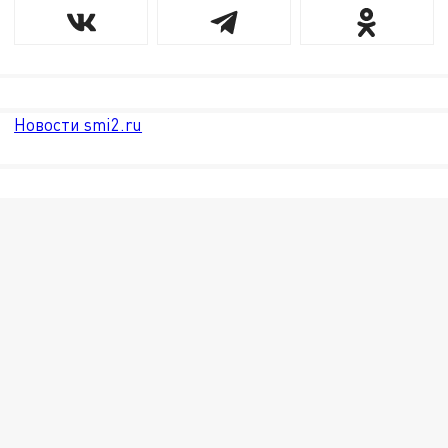
Новости smi2.ru