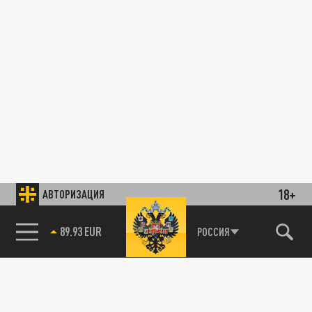
18+
АВТОРИЗАЦИЯ
89.93 EUR
РОССИЯ