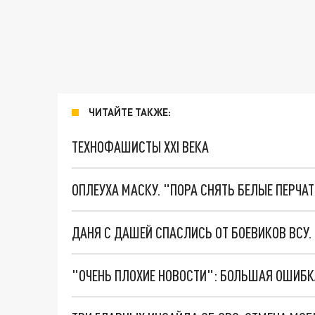
ЧИТАЙТЕ ТАКЖЕ:
ТЕХНОФАШИСТЫ XXI ВЕКА
ОПЛЕУХА МАСКУ. "ПОРА СНЯТЬ БЕЛЫЕ ПЕРЧА
ДАНЯ С ДАШЕЙ СПАСЛИСЬ ОТ БОЕВИКОВ ВСУ