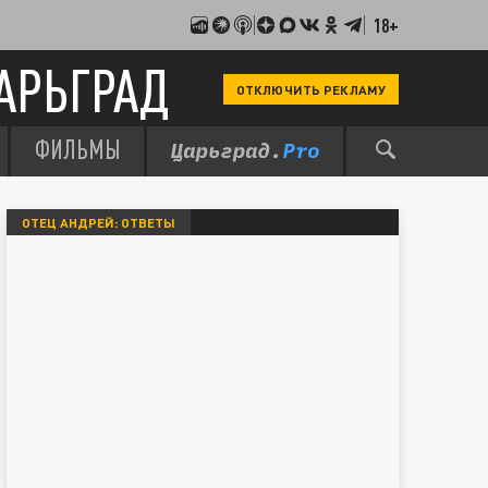
18+
АРЬГРАД
ОТКЛЮЧИТЬ РЕКЛАМУ
ФИЛЬМЫ
ОТЕЦ АНДРЕЙ: ОТВЕТЫ