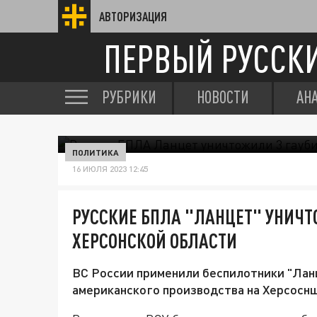
АВТОРИЗАЦИЯ
ПЕРВЫЙ РУССК
РУБРИКИ
НОВОСТИ
АН
ПОЛИТИКА
16 ИЮЛЯ 2023 12:45
РУССКИЕ БПЛА "ЛАНЦЕТ" УНИЧТ
ХЕРСОНСКОЙ ОБЛАСТИ
ВС России применили беспилотники "Лан
американского производства на Херсосн