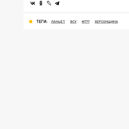
ТЕГИ:
ЛАНЦЕТ
ВСУ
M777
ХЕРСОНЩИНА