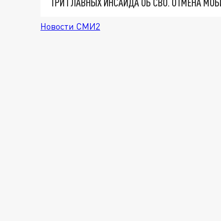
Новости СМИ2