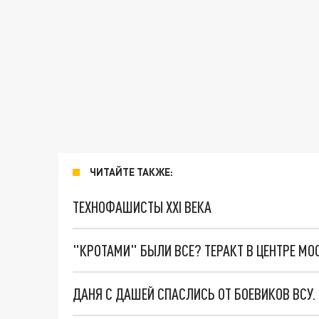
ЧИТАЙТЕ ТАКЖЕ:
ТЕХНОФАШИСТЫ XXI ВЕКА
"КРОТАМИ" БЫЛИ ВСЕ? ТЕРАКТ В ЦЕНТРЕ М
ДАНЯ С ДАШЕЙ СПАСЛИСЬ ОТ БОЕВИКОВ ВСУ