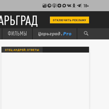
18+
АРЬГРАД
ОТКЛЮЧИТЬ РЕКЛАМУ
ФИЛЬМЫ
ОТЕЦ АНДРЕЙ: ОТВЕТЫ