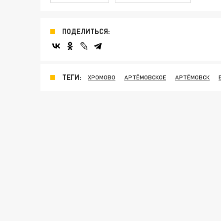
ПОДЕЛИТЬСЯ:
ТЕГИ:
ХРОМОВО
АРТЁМОВСКОЕ
АРТЁМОВСК