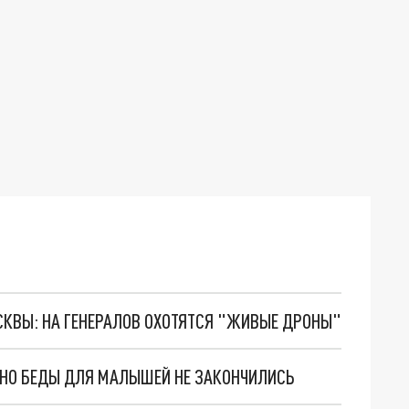
ОСКВЫ: НА ГЕНЕРАЛОВ ОХОТЯТСЯ "ЖИВЫЕ ДРОНЫ"
. НО БЕДЫ ДЛЯ МАЛЫШЕЙ НЕ ЗАКОНЧИЛИСЬ