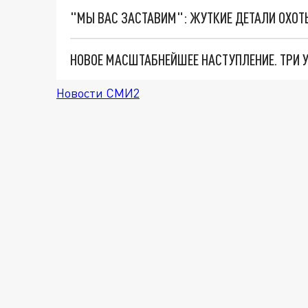
Новости СМИ2