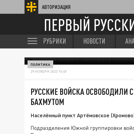
АВТОРИЗАЦИЯ
ПЕРВЫЙ РУССК
РУБРИКИ
НОВОСТИ
АН
ПОЛИТИКА
29 НОЯБРЯ 2023 15:49
РУССКИЕ ВОЙСКА ОСВОБОДИЛИ С
БАХМУТОМ
Населённый пункт Артёмовское (Хромово)
Подразделения Южной группировки войс