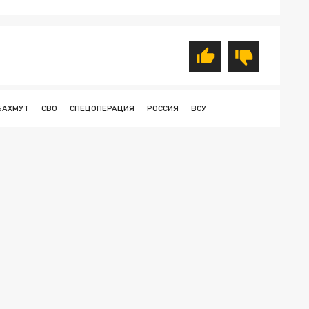
БАХМУТ
СВО
СПЕЦОПЕРАЦИЯ
РОССИЯ
ВСУ