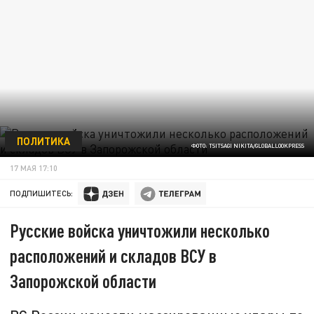
ПОЛИТИКА
ФОТО: TSITSAGI NIKITA/GLOBALLOOKPRESS
17 МАЯ 17:10
ПОДПИШИТЕСЬ:
Русские войска уничтожили несколько
расположений и складов ВСУ в
Запорожской области