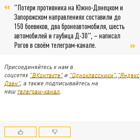
"Потери противника на Южно-Донецком и
Запорожском направлениях составили до
150 боевиков, два бронеавтомобиля, шесть
автомобилей и гаубица Д-30", – написал
Рогов в своём телеграм-канале.
Присоединяйтесь к нам в
соцсетях
"ВКонтакте"
и
"Одноклассники"
,
"Яндекс
Дзен"
, а также подписывайтесь на
наш
телеграм-канал
.