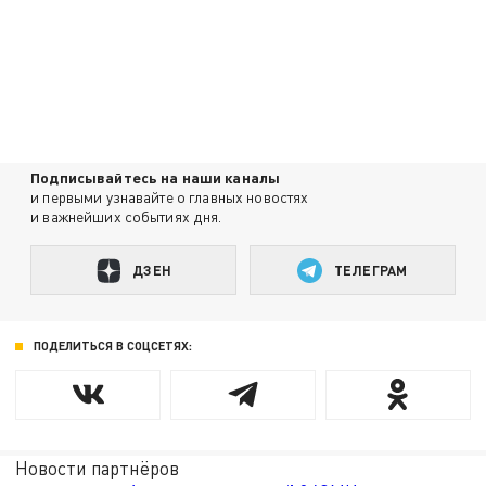
Подписывайтесь на наши каналы
и первыми узнавайте о главных новостях
и важнейших событиях дня.
ДЗЕН
ТЕЛЕГРАМ
ПОДЕЛИТЬСЯ В СОЦСЕТЯХ:
Новости партнёров