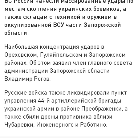
ВС России нанесли массированные удары по
местам скопления украинских боевиков, а
также складам с техникой и оружием в
оккупированной ВСУ части Запорожской
области.
Наибольшая концентрация ударов в
Ореховском, Гуляйпольском и Запорожском
районах. Об этом заявил член главного совета
администрации Запорожской области
Владимир Рогов.
Русские войска также ликвидировали пункт
управления 44-й артиллерийской бригады
украинской армии в районе Преображенки, а
также сбили дроны противника вблизи
Чубаревки, Инженерного и Работино.