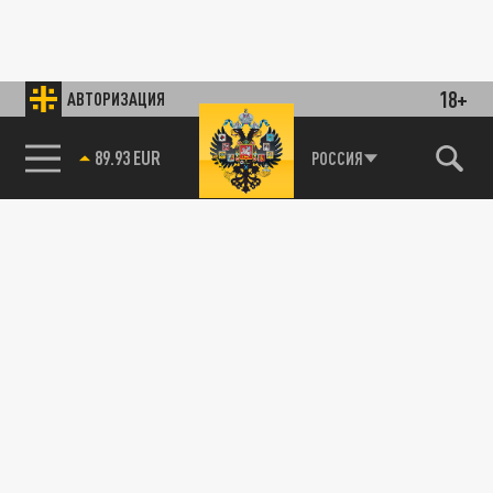
18+
АВТОРИЗАЦИЯ
89.93 EUR
РОССИЯ