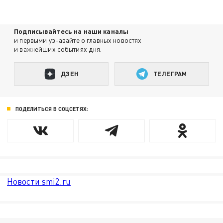
Подписывайтесь на наши каналы
и первыми узнавайте о главных новостях
и важнейших событиях дня.
ДЗЕН
ТЕЛЕГРАМ
ПОДЕЛИТЬСЯ В СОЦСЕТЯХ:
Новости smi2.ru