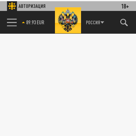
18+
АВТОРИЗАЦИЯ
89.93 EUR
РОССИЯ