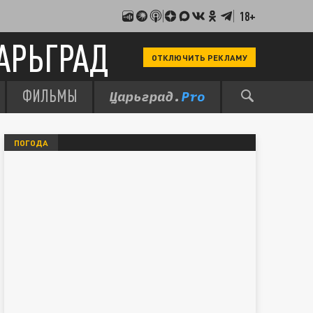
18+
АРЬГРАД
ОТКЛЮЧИТЬ РЕКЛАМУ
ФИЛЬМЫ
ПОГОДА