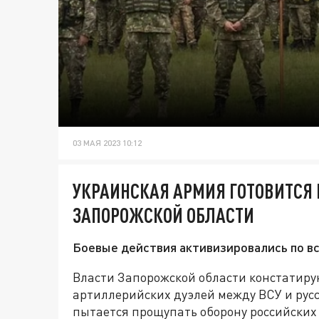
03 МАЯ 2023 10:12
УКРАИНСКАЯ АРМИЯ ГОТОВИТСЯ 
ЗАПОРОЖСКОЙ ОБЛАСТИ
Боевые действия активизировались по вс
Власти Запорожской области констатиру
артиллерийских дуэлей между ВСУ и рус
пытается прощупать оборону российских