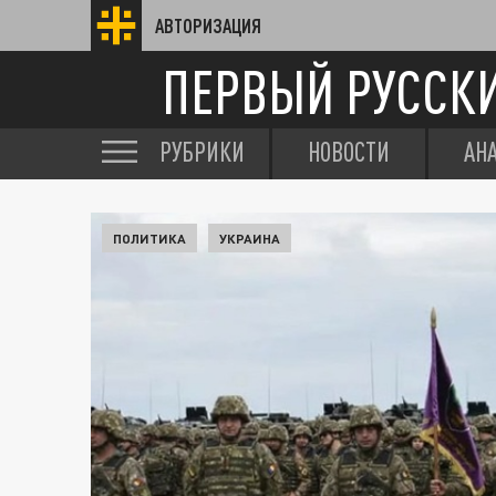
АВТОРИЗАЦИЯ
ПЕРВЫЙ РУССК
РУБРИКИ
НОВОСТИ
АН
ПОЛИТИКА
УКРАИНА