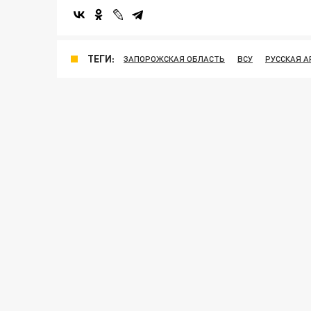
ТЕГИ:
ЗАПОРОЖСКАЯ ОБЛАСТЬ
ВСУ
РУССКАЯ 