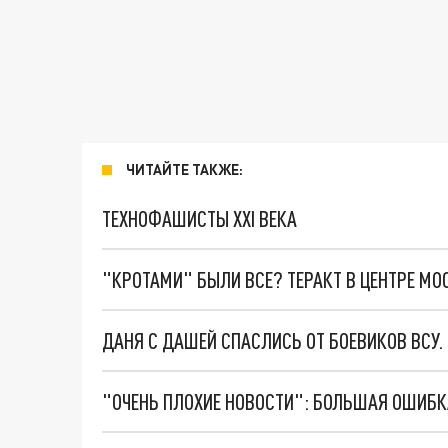
ЧИТАЙТЕ ТАКЖЕ:
ТЕХНОФАШИСТЫ XXI ВЕКА
"КРОТАМИ" БЫЛИ ВСЕ? ТЕРАКТ В ЦЕНТРЕ М
ДАНЯ С ДАШЕЙ СПАСЛИСЬ ОТ БОЕВИКОВ ВСУ