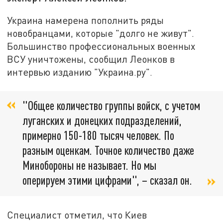
Украина намерена пополнить ряды
новобранцами, которые "долго не живут".
Большинство профессиональных военных
ВСУ уничтожены, сообщил Леонков в
интервью изданию "Украина.ру".
"Общее количество группы войск, с учетом
луганских и донецких подразделений,
примерно 150-180 тысяч человек. По
разным оценкам. Точное количество даже
Минобороны не называет. Но мы
оперируем этими цифрами", – сказал он.
Специалист отметил, что Киев