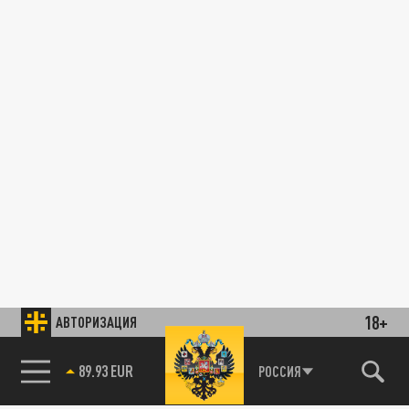
18+
АВТОРИЗАЦИЯ
89.93 EUR
РОССИЯ