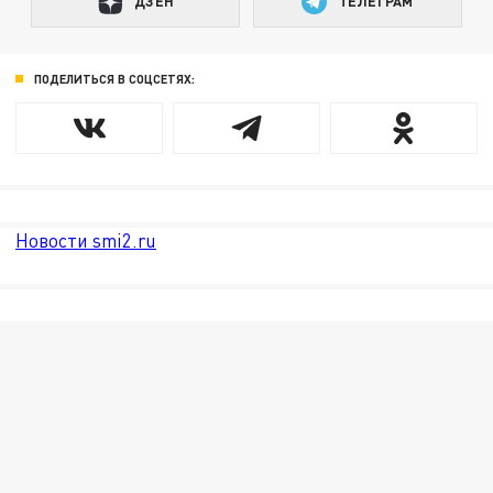
ДЗЕН
ТЕЛЕГРАМ
ПОДЕЛИТЬСЯ В СОЦСЕТЯХ:
Новости smi2.ru