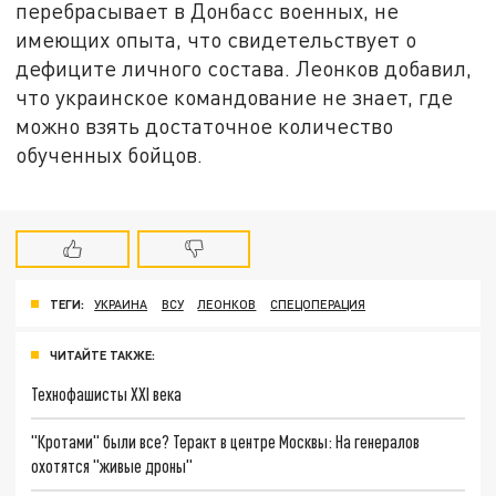
перебрасывает в Донбасс военных, не
имеющих опыта, что свидетельствует о
дефиците личного состава. Леонков добавил,
что украинское командование не знает, где
можно взять достаточное количество
обученных бойцов.
ТЕГИ:
УКРАИНА
ВСУ
ЛЕОНКОВ
СПЕЦОПЕРАЦИЯ
ЧИТАЙТЕ ТАКЖЕ:
Технофашисты XXI века
"Кротами" были все? Теракт в центре Москвы: На генералов
охотятся "живые дроны"