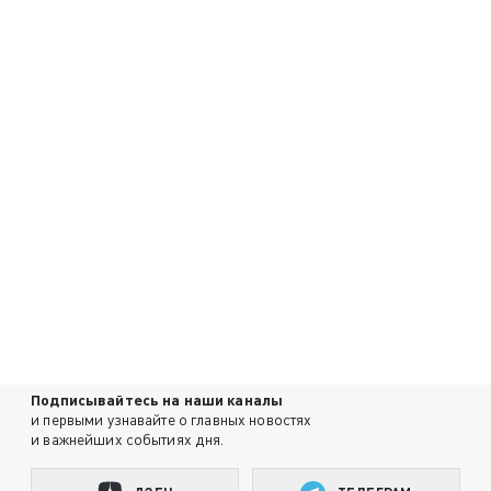
Подписывайтесь на наши каналы
и первыми узнавайте о главных новостях
и важнейших событиях дня.