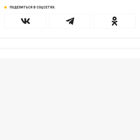
ПОДЕЛИТЬСЯ В СОЦСЕТЯХ: