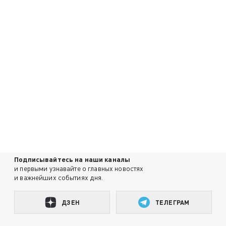
Подписывайтесь на наши каналы
и первыми узнавайте о главных новостях
и важнейших событиях дня.
ДЗЕН
ТЕЛЕГРАМ