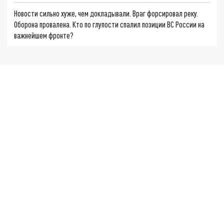
Новости сильно хуже, чем докладывали. Враг форсировал реку.
Оборона провалена. Кто по глупости спалил позиции ВС России на
важнейшем фронте?