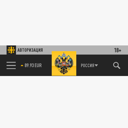
18+
АВТОРИЗАЦИЯ
89.93 EUR
РОССИЯ