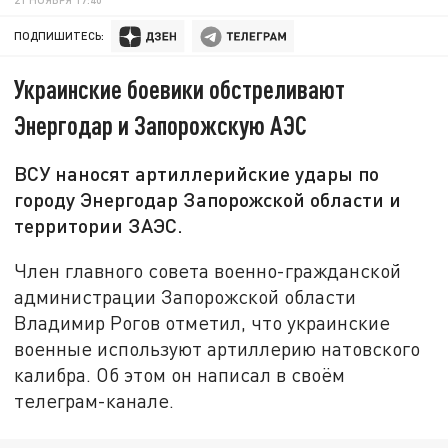
ПОДПИШИТЕСЬ:
Украинские боевики обстреливают
Энергодар и Запорожскую АЭС
ВСУ наносят артиллерийские удары по
городу Энергодар Запорожской области и
территории ЗАЭС.
Член главного совета военно-гражданской
администрации Запорожской области
Владимир Рогов отметил, что украинские
военные используют артиллерию натовского
калибра. Об этом он написал в своём
телеграм-канале.