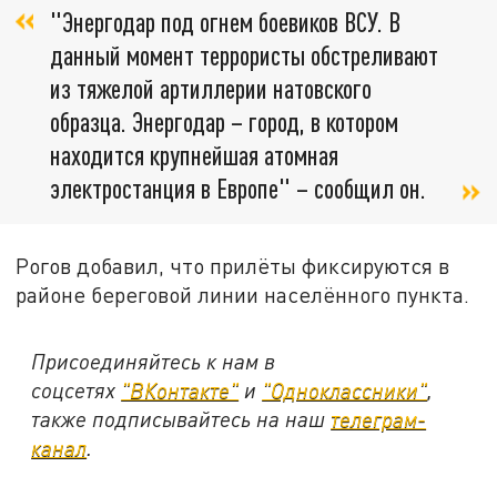
"Энергодар под огнем боевиков ВСУ. В
данный момент террористы обстреливают
из тяжелой артиллерии натовского
образца. Энергодар – город, в котором
находится крупнейшая атомная
электростанция в Европе" – сообщил он.
Рогов добавил, что прилёты фиксируются в
районе береговой линии населённого пункта.
Присоединяйтесь к нам в
соцсетях
"ВКонтакте"
и
"Одноклассники"
,
также подписывайтесь на наш
телеграм-
канал
.