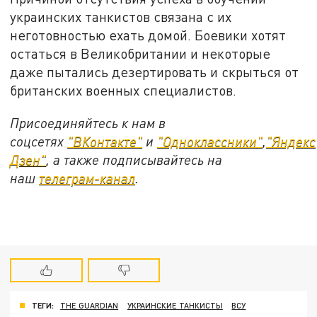
украинских танкистов связана с их
неготовностью ехать домой. Боевики хотят
остаться в Великобритании и некоторые
даже пытались дезертировать и скрыться от
британских военных специалистов.
Присоединяйтесь к нам в
соцсетях
"ВКонтакте"
и
"Одноклассники"
,
"Яндекс
Дзен"
, а также подписывайтесь на
наш
телеграм-канал
.
ТЕГИ:
THE GUARDIAN
УКРАИНСКИЕ ТАНКИСТЫ
ВСУ