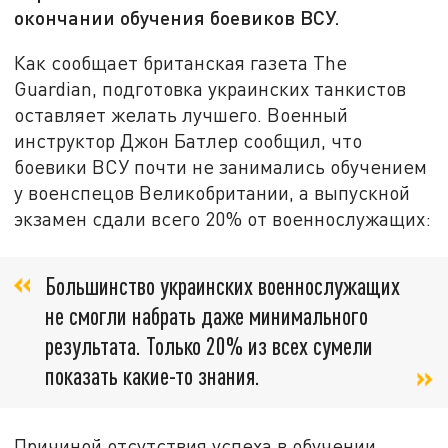
окончании обучения боевиков ВСУ.
Как сообщает британская газета The
Guardian, подготовка украинских танкистов
оставляет желать лучшего. Военный
инструктор Джон Батлер сообщил, что
боевики ВСУ почти не занимались обучением
у военспецов Великобритании, а выпускной
экзамен сдали всего 20% от военнослужащих:
Большинство украинских военнослужащих
не смогли набрать даже минимального
результата. Только 20% из всех сумели
показать какие-то знания.
Причиной отсутствия успеха в обучении