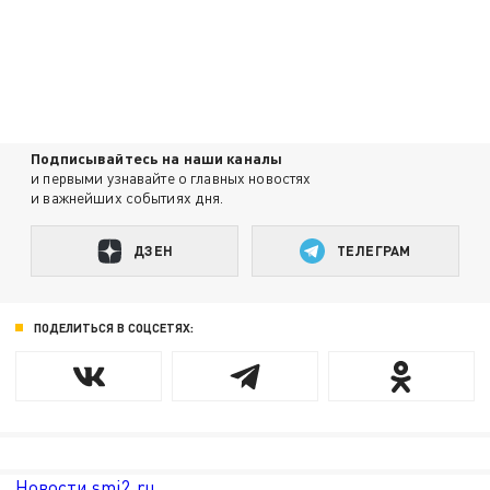
Подписывайтесь на наши каналы
и первыми узнавайте о главных новостях
и важнейших событиях дня.
ДЗЕН
ТЕЛЕГРАМ
ПОДЕЛИТЬСЯ В СОЦСЕТЯХ:
Новости smi2.ru