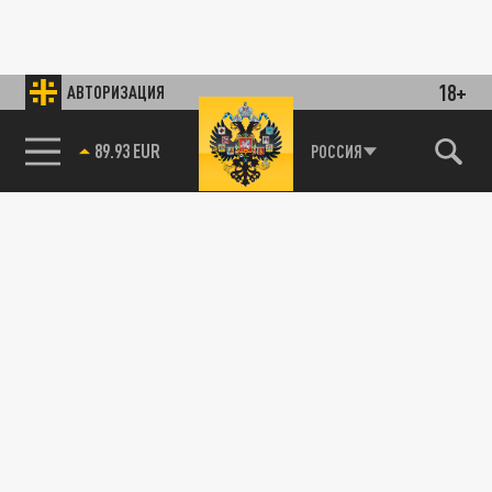
18+
АВТОРИЗАЦИЯ
89.93 EUR
РОССИЯ