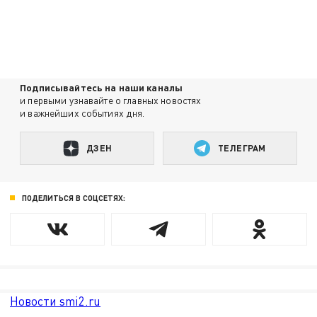
Подписывайтесь на наши каналы
и первыми узнавайте о главных новостях
и важнейших событиях дня.
ДЗЕН
ТЕЛЕГРАМ
ПОДЕЛИТЬСЯ В СОЦСЕТЯХ:
Новости smi2.ru