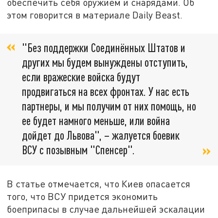
обеспечить себя оружием и снарядами. Об
этом говорится в материале Daily Beast.
"Без поддержки Соединённых Штатов и
других мы будем вынуждены отступить,
если вражеские войска будут
продвигаться на всех фронтах. У нас есть
партнеры, и мы получим от них помощь, но
ее будет намного меньше, или война
дойдет до Львова", – жалуется боевик
ВСУ с позывным "Спенсер".
В статье отмечается, что Киев опасается
того, что ВСУ придется экономить
боеприпасы в случае дальнейшей эскалации