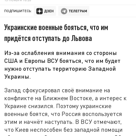
ПОДПИШИТЕСЬ:
Украинские военные бояться, что им
придётся отступать до Львова
Из-за ослабления внимания со стороны
США и Европы ВСУ бояться, что им будет
нужно отступать территорию Западной
Украины.
Запад сфокусировал своё внимание на
конфликте на Ближнем Востоке, а интерес к
Украине снизился. Поэтому украинские
военные боятся, что Россия воспользуется
этим и начнёт наступать. В ВСУ отмечают,
что Киев неспособен без западной помощи