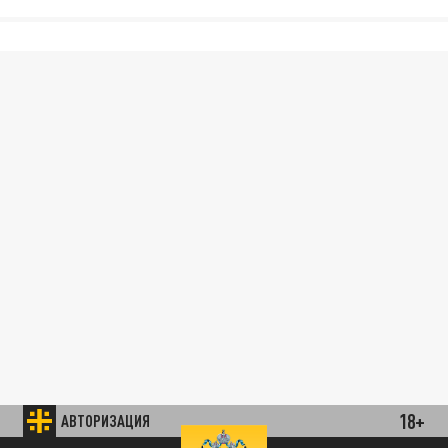
18+
АВТОРИЗАЦИЯ