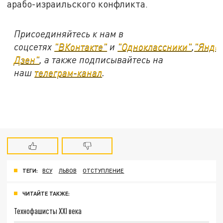
арабо-израильского конфликта.
Присоединяйтесь к нам в
соцсетях
"ВКонтакте"
и
"Одноклассники"
,
"Янде
Дзен"
, а также подписывайтесь на
наш
телеграм-канал
.
ТЕГИ:
ВСУ
ЛЬВОВ
ОТСТУПЛЕНИЕ
ЧИТАЙТЕ ТАКЖЕ:
Технофашисты XXI века