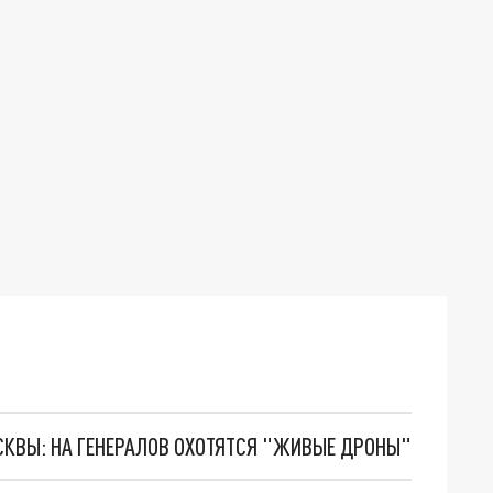
ОСКВЫ: НА ГЕНЕРАЛОВ ОХОТЯТСЯ "ЖИВЫЕ ДРОНЫ"