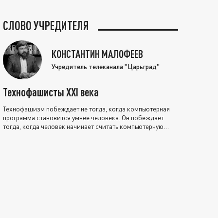
СЛОВО УЧРЕДИТЕЛЯ
КОНСТАНТИН МАЛОФЕЕВ
Учредитель телеканала "Царьград"
Технофашисты XXI века
Технофашизм побеждает не тогда, когда компьютерная
программа становится умнее человека. Он побеждает
тогда, когда человек начинает считать компьютерную
программу нравственно выше себя.