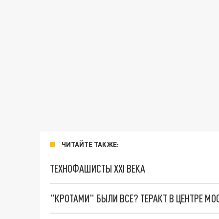
ЧИТАЙТЕ ТАКЖЕ:
ТЕХНОФАШИСТЫ XXI ВЕКА
"КРОТАМИ" БЫЛИ ВСЕ? ТЕРАКТ В ЦЕНТРЕ М