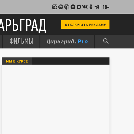
18+
АРЬГРАД
ОТКЛЮЧИТЬ РЕКЛАМУ
ФИЛЬМЫ
МЫ В КУРСЕ