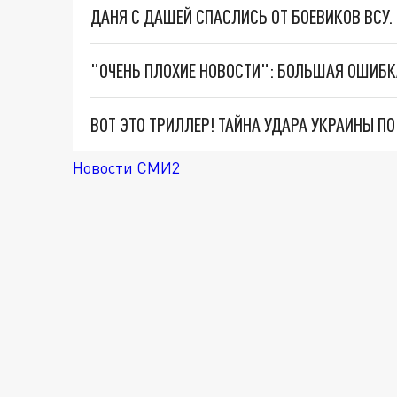
ДАНЯ С ДАШЕЙ СПАСЛИСЬ ОТ БОЕВИКОВ ВСУ
ВОТ ЭТО ТРИЛЛЕР! ТАЙНА УДАРА УКРАИНЫ П
Новости СМИ2