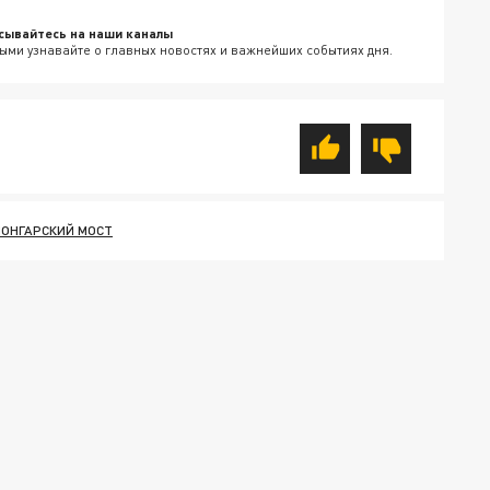
сывайтесь на наши каналы
ыми узнавайте о главных новостях и важнейших событиях дня.
ЧОНГАРСКИЙ МОСТ