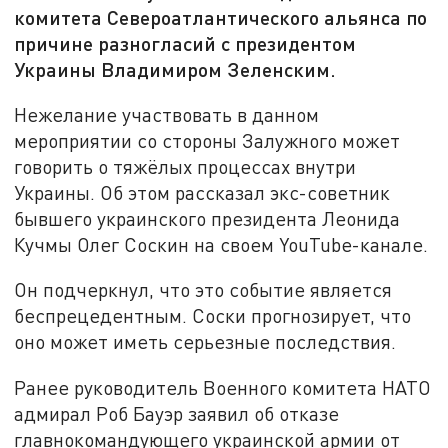
комитета Североатлантического альянса по
причине разногласий с президентом
Украины Владимиром Зеленским.
Нежелание участвовать в данном
мероприятии со стороны Залужного может
говорить о тяжёлых процессах внутри
Украины. Об этом рассказал экс-советник
бывшего украинского президента Леонида
Кучмы Олег Соскин на своем YouTube-канале.
Он подчеркнул, что это событие является
беспрецедентным. Соски прогнозирует, что
оно может иметь серьезные последствия.
Ранее руководитель Военного комитета НАТО
адмирал Роб Бауэр заявил об отказе
главнокомандующего украинской армии от