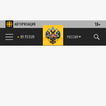
18+
АВТОРИЗАЦИЯ
89.93 EUR
РОССИЯ