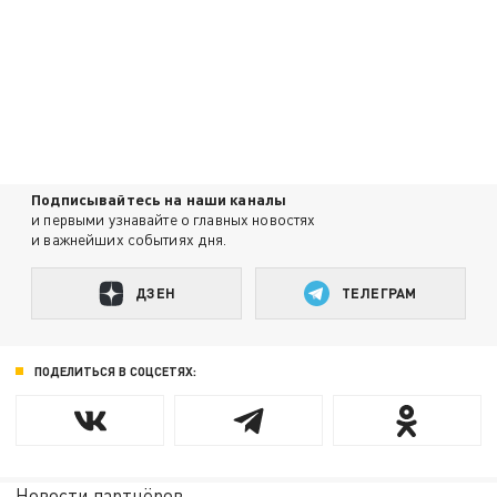
Подписывайтесь на наши каналы
и первыми узнавайте о главных новостях
и важнейших событиях дня.
ДЗЕН
ТЕЛЕГРАМ
ПОДЕЛИТЬСЯ В СОЦСЕТЯХ:
Новости партнёров