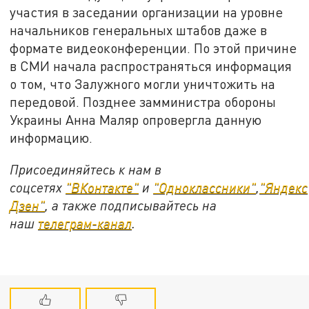
участия в заседании организации на уровне
начальников генеральных штабов даже в
формате видеоконференции. По этой причине
в СМИ начала распространяться информация
о том, что Залужного могли уничтожить на
передовой. Позднее замминистра обороны
Украины Анна Маляр опровергла данную
информацию.
Присоединяйтесь к нам в
соцсетях
"ВКонтакте"
и
"Одноклассники"
,
"Яндекс
Дзен"
, а также подписывайтесь на
наш
телеграм-канал
.