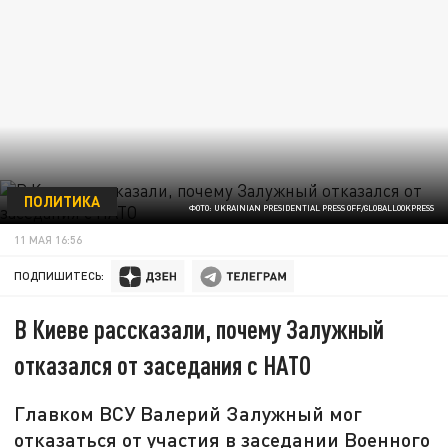
ПОЛИТИКА
ФОТО: UKRAINIAN PRESIDENTIAL PRESS OFF/GLOBALLOOKPRESS
11 МАЯ 16:56
ПОДПИШИТЕСЬ:
В Киеве рассказали, почему Залужный
отказался от заседания с НАТО
Главком ВСУ Валерий Залужный мог
отказаться от участия в заседании Военного