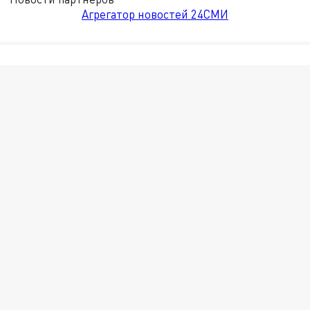
Агрегатор новостей 24СМИ