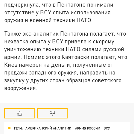
подчеркнула, что в Пентагоне понимали
отсутствие у ВСУ опыта использования
оружия и военной техники НАТО.
Также экс-аналитик Пентагона полагает, что
нехватка опыта у ВСУ привела к скорому
уничтожению техники НАТО силами русской
армии. Помимо этого Квятовски полагает, что
Киев намерен на деньги, полученные от
продажи западного оружия, направить на
закупку у других стран образцов советского
вооружения.
ТЕГИ:
АМЕРИКАНСКИЙ АНАЛИТИК
АРМИЯ РОССИИ
ВСУ