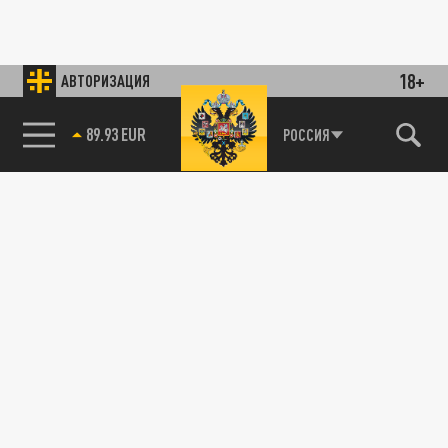
18+
АВТОРИЗАЦИЯ
89.93 EUR
РОССИЯ