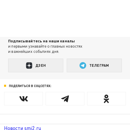
Подписывайтесь на наши каналы
и первыми узнавайте о главных новостях
и важнейших событиях дня.
ДЗЕН
ТЕЛЕГРАМ
ПОДЕЛИТЬСЯ В СОЦСЕТЯХ:
Новости smi2.ru