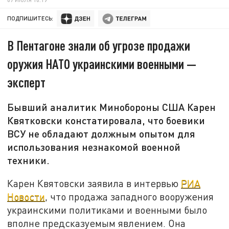
ПОДПИШИТЕСЬ:
В Пентагоне знали об угрозе продажи
оружия НАТО украинскими военными —
эксперт
Бывший аналитик Минобороны США Карен
Квятковски констатировала, что боевики
ВСУ не обладают должным опытом для
использования незнакомой военной
техники.
Карен Квятовски заявила в интервью
РИА
Новости
, что продажа западного вооружения
украинскими политиками и военными было
вполне предсказуемым явлением. Она