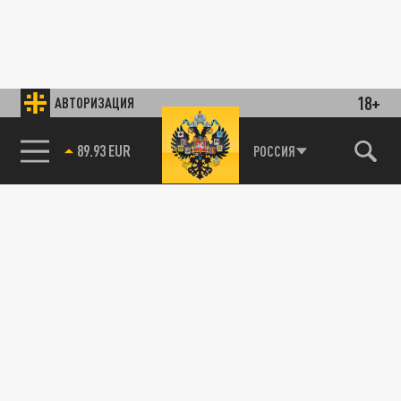
18+
АВТОРИЗАЦИЯ
89.93 EUR
РОССИЯ