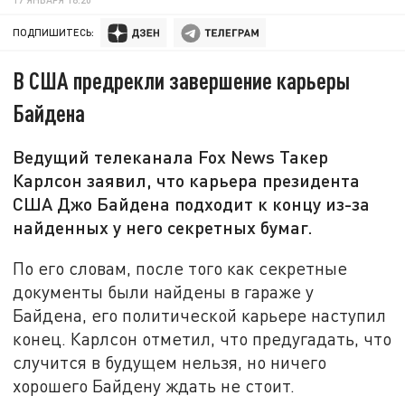
ПОДПИШИТЕСЬ:
В США предрекли завершение карьеры
Байдена
Ведущий телеканала Fox News Такер
Карлсон заявил, что карьера президента
США Джо Байдена подходит к концу из-за
найденных у него секретных бумаг.
По его словам, после того как секретные
документы были найдены в гараже у
Байдена, его политической карьере наступил
конец. Карлсон отметил, что предугадать, что
случится в будущем нельзя, но ничего
хорошего Байдену ждать не стоит.