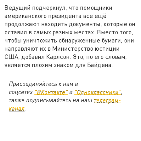
Ведущий подчеркнул, что помощники
американского президента все ещё
продолжают находить документы, которые он
оставил в самых разных местах. Вместо того,
чтобы уничтожить обнаруженные бумаги, они
направляют их в Министерство юстиции
США, добавил Карлсон. Это, по его словам,
является плохим знаком для Байдена.
Присоединяйтесь к нам в
соцсетях
"ВКонтакте"
и
"Одноклассники"
,
также подписывайтесь на наш
телеграм-
канал
.