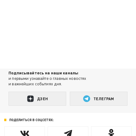
Подписывайтесь на наши каналы
и первыми узнавайте о главных новостях
и важнейших событиях дня.
ДЗЕН
ТЕЛЕГРАМ
ПОДЕЛИТЬСЯ В СОЦСЕТЯХ: