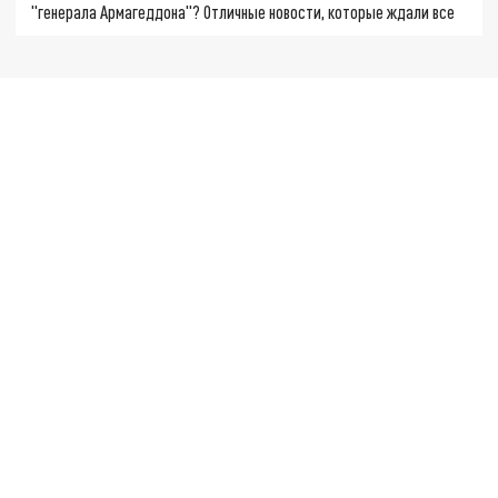
"генерала Армагеддона"? Отличные новости, которые ждали все