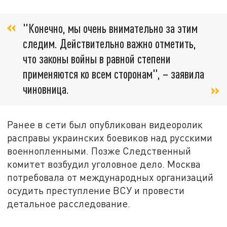
"Конечно, мы очень внимательно за этим
следим. Действительно важно отметить,
что законы войны в равной степени
применяются ко всем сторонам", – заявила
чиновница.
Ранее в сети был опубликован видеоролик
расправы украинских боевиков над русскими
военнопленными. Позже Следственный
комитет возбудил уголовное дело. Москва
потребовала от международных организаций
осудить преступление ВСУ и провести
детальное расследование.