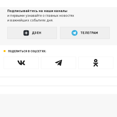
Подписывайтесь на наши каналы
и первыми узнавайте о главных новостях
и важнейших событиях дня.
ДЗЕН
ТЕЛЕГРАМ
ПОДЕЛИТЬСЯ В СОЦСЕТЯХ: