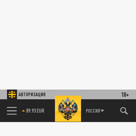
18+
АВТОРИЗАЦИЯ
89.93 EUR
РОССИЯ