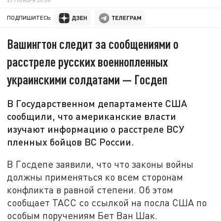
ПОДПИШИТЕСЬ:
Вашингтон следит за сообщениями о
расстреле русских военнопленных
украинскими солдатами — Госдеп
В Государственном департаменте США
сообщили, что американские власти
изучают информацию о расстреле ВСУ
пленных бойцов ВС России.
В Госдепе заявили, что что законы войны
должны применяться ко всем сторонам
конфликта в равной степени. Об этом
сообщает ТАСС со ссылкой на посла США по
особым поручениям Бет Ван Шак.