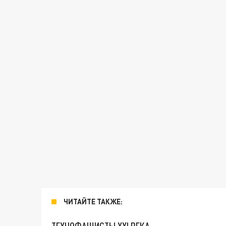
ЧИТАЙТЕ ТАКЖЕ: