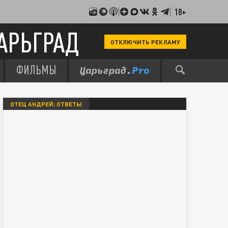
18+
АРЬГРАД
ОТКЛЮЧИТЬ РЕКЛАМУ
ФИЛЬМЫ
ОТЕЦ АНДРЕЙ: ОТВЕТЫ