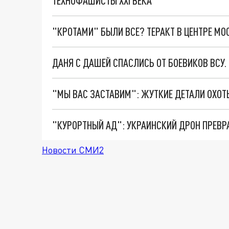
ТЕХНОФАШИСТЫ XXI ВЕКА
"КРОТАМИ" БЫЛИ ВСЕ? ТЕРАКТ В ЦЕНТРЕ М
ДАНЯ С ДАШЕЙ СПАСЛИСЬ ОТ БОЕВИКОВ ВСУ
"КУРОРТНЫЙ АД": УКРАИНСКИЙ ДРОН ПРЕВР
Новости СМИ2