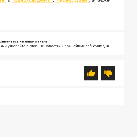
сывайтесь на наши каналы
ыми узнавайте о главных новостях и важнейших событиях дня.