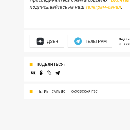
подписывайтесь на наш
телеграм-канал
.
Подпи
ДЗЕН
ТЕЛЕГРАМ
и перв
ПОДЕЛИТЬСЯ:
ТЕГИ:
САЛЬДО
КАХОВСКАЯ ГЭС