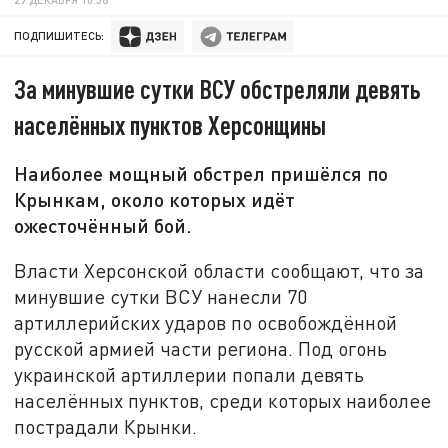
ПОДПИШИТЕСЬ:
За минувшие сутки ВСУ обстреляли девять
населённых пунктов Херсонщины
Наиболее мощный обстрел пришёлся по
Крынкам, около которых идёт
ожесточённый бой.
Власти Херсонской области сообщают, что за
минувшие сутки ВСУ нанесли 70
артиллерийских ударов по освобождённой
русской армией части региона. Под огонь
украинской артиллерии попали девять
населённых пунктов, среди которых наиболее
пострадали Крынки.