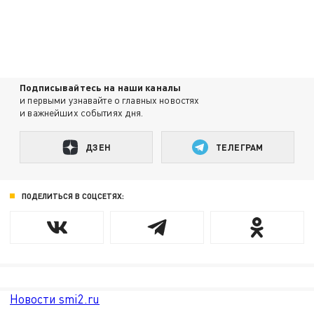
Подписывайтесь на наши каналы
и первыми узнавайте о главных новостях
и важнейших событиях дня.
ДЗЕН
ТЕЛЕГРАМ
ПОДЕЛИТЬСЯ В СОЦСЕТЯХ:
Новости smi2.ru