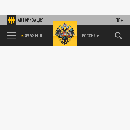
18+
АВТОРИЗАЦИЯ
89.93 EUR
РОССИЯ