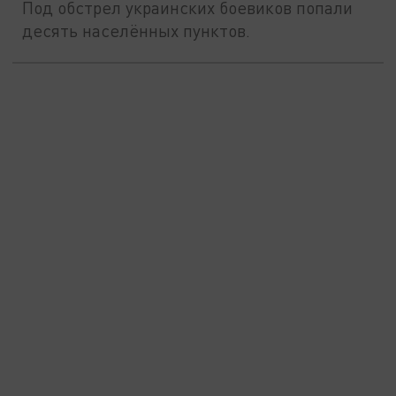
Под обстрел украинских боевиков попали
десять населённых пунктов.