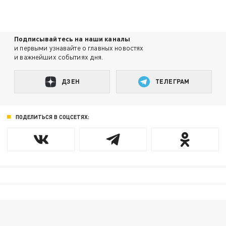
Подписывайтесь на наши каналы
и первыми узнавайте о главных новостях
и важнейших событиях дня.
ДЗЕН
ТЕЛЕГРАМ
ПОДЕЛИТЬСЯ В СОЦСЕТЯХ: