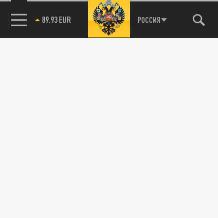
89.93 EUR
РОССИЯ