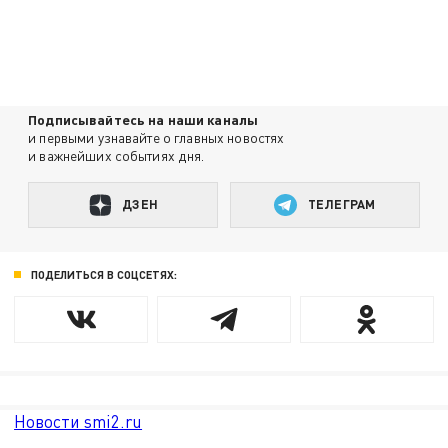
Подписывайтесь на наши каналы
и первыми узнавайте о главных новостях
и важнейших событиях дня.
ДЗЕН
ТЕЛЕГРАМ
ПОДЕЛИТЬСЯ В СОЦСЕТЯХ:
Новости smi2.ru