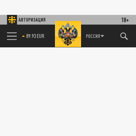
18+
АВТОРИЗАЦИЯ
89.93 EUR
РОССИЯ