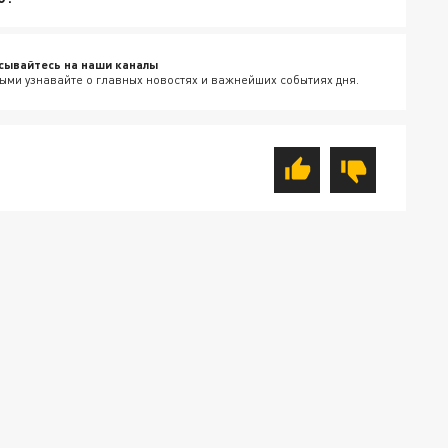
сывайтесь на наши каналы
ыми узнавайте о главных новостях и важнейших событиях дня.