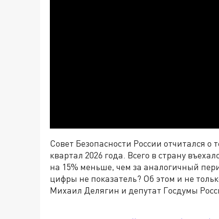
Совет Безопасности России отчитался о 
квартал 2026 года. Всего в страну въехал
на 15% меньше, чем за аналогичный перио
цифры не показатель? Об этом и не тольк
Михаил Делягин и депутат Госдумы Рос