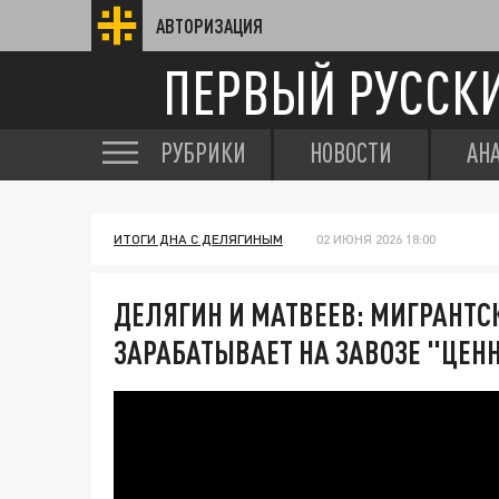
АВТОРИЗАЦИЯ
ПЕРВЫЙ РУССК
РУБРИКИ
НОВОСТИ
АН
ИТОГИ ДНА С ДЕЛЯГИНЫМ
02 ИЮНЯ 2026 18:00
ДЕЛЯГИН И МАТВЕЕВ: МИГРАНТСК
ЗАРАБАТЫВАЕТ НА ЗАВОЗЕ "ЦЕ