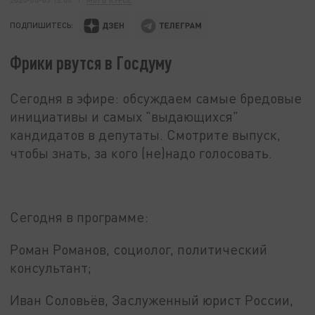
ПОДПИШИТЕСЬ:
Фрики рвутся в Госдуму
Сегодня в эфире: обсуждаем самые бредовые
инициативы и самых "выдающихся"
кандидатов в депутаты. Смотрите выпуск,
чтобы знать, за кого (не)надо голосовать.
Сегодня в программе:
Роман Романов, социолог, политический
консультант;
Иван Соловьёв, Заслуженный юрист России,