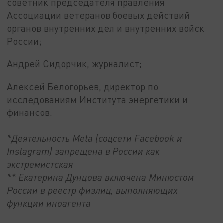
советник председателя правления
Ассоциации ветеранов боевых действий
органов внутренних дел и внутренних войск
России;
Андрей Сидорчик, журналист;
Алексей Белогорьев, директор по
исследованиям Института энергетики и
финансов.
*Деятельность Meta (соцсети Facebook и
Instagram) запрещена в России как
экстремистская
** Екатерина Дунцова включена Минюстом
России в реестр физлиц, выполняющих
функции иноагента