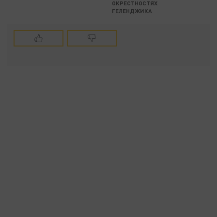
ОКРЕСТНОСТЯХ
ГЕЛЕНДЖИКА