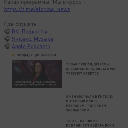
Канал программы "Мы в курсе":
https://t.me/afonina_news
Где слушать:
🎧
ВК. Подкасты
🎧
Яндекс. Музыка
🎧
Apple Podcasts
ПРЕДЫДУЩИЕ ВЫПУСКИ
ТОВАР ПРОПАЛ, ШТРАФЫ
ОСТАЛИСЬ: ПРОДАВЦЫ С WB
ТРЕБУЮТ ОТВЕТОВ
О ЧЕМ МОЛЧАЛИ В ГИТИСЕ:
ИНТЕРВЬЮ С ЭКС-
РЕКТОРОМ ГРИГОРИЕМ
ЗАСЛАВСКИМ
ТЕРАКТ НА ПЛЯЖЕ:
ПОДРОБНОСТИ УДАРА ВСУ В