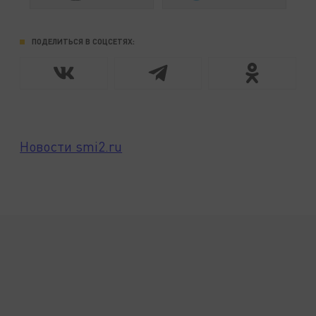
ПОДЕЛИТЬСЯ В СОЦСЕТЯХ:
Новости smi2.ru