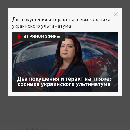
Два покушения и теракт на пляже: хроника
украинского ультиматума
В ПРЯМОМ ЭФИРЕ:
2026-06-03 12:00
МЫ В КУРСЕ