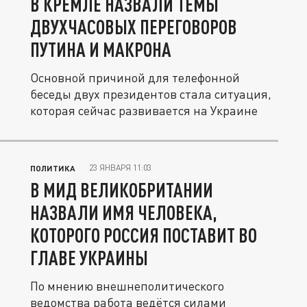
В КРЕМЛЕ НАЗВАЛИ ТЕМЫ
ДВУХЧАСОВЫХ ПЕРЕГОВОРОВ
ПУТИНА И МАКРОНА
Основной причиной для телефонной
беседы двух президентов стала ситуация,
которая сейчас развивается на Украине
23 ЯНВАРЯ 11:03
ПОЛИТИКА
В МИД ВЕЛИКОБРИТАНИИ
НАЗВАЛИ ИМЯ ЧЕЛОВЕКА,
КОТОРОГО РОССИЯ ПОСТАВИТ ВО
ГЛАВЕ УКРАИНЫ
По мнению внешнеполитического
ведомства работа ведётся силами