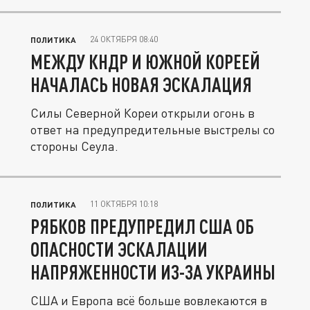
24 ОКТЯБРЯ 08:40
ПОЛИТИКА
МЕЖДУ КНДР И ЮЖНОЙ КОРЕЕЙ
НАЧАЛАСЬ НОВАЯ ЭСКАЛАЦИЯ
Силы Северной Кореи открыли огонь в
ответ на предупредительные выстрелы со
стороны Сеула.
11 ОКТЯБРЯ 10:18
ПОЛИТИКА
РЯБКОВ ПРЕДУПРЕДИЛ США ОБ
ОПАСНОСТИ ЭСКАЛАЦИИ
НАПРЯЖЕННОСТИ ИЗ-ЗА УКРАИНЫ
США и Европа всё больше вовлекаются в