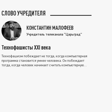
СЛОВО УЧРЕДИТЕЛЯ
КОНСТАНТИН МАЛОФЕЕВ
Учредитель телеканала "Царьград"
Технофашисты XXI века
Технофашизм побеждает не тогда, когда компьютерная
программа становится умнее человека. Он побеждает
тогда, когда человек начинает считать компьютерную
программу нравственно выше себя.