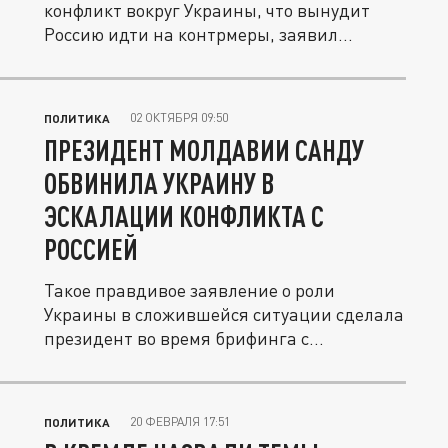
конфликт вокруг Украины, что вынудит
Россию идти на контрмеры, заявил...
02 ОКТЯБРЯ 09:50
ПОЛИТИКА
ПРЕЗИДЕНТ МОЛДАВИИ САНДУ
ОБВИНИЛА УКРАИНУ В
ЭСКАЛАЦИИ КОНФЛИКТА С
РОССИЕЙ
Такое правдивое заявление о роли
Украины в сложившейся ситуации сделала
президент во время брифинга с...
20 ФЕВРАЛЯ 17:51
ПОЛИТИКА