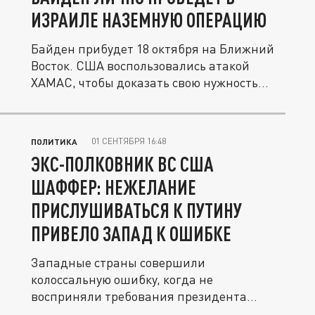
ИЗРАИЛЕ НАЗЕМНУЮ ОПЕРАЦИЮ
Байден прибудет 18 октября на Ближний
Восток. США воспользовались атакой
ХАМАС, чтобы доказать свою нужность...
01 СЕНТЯБРЯ 16:48
ПОЛИТИКА
ЭКС-ПОЛКОВНИК ВС США
ШАФФЕР: НЕЖЕЛАНИЕ
ПРИСЛУШИВАТЬСЯ К ПУТИНУ
ПРИВЕЛО ЗАПАД К ОШИБКЕ
Западные страны совершили
колоссальную ошибку, когда не
восприняли требования президента
России Владимира...