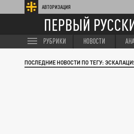
АВТОРИЗАЦИЯ
ПЕРВЫЙ РУССК
РУБРИКИ
НОВОСТИ
АН
ПОСЛЕДНИЕ НОВОСТИ ПО ТЕГУ: ЭСКАЛАЦ