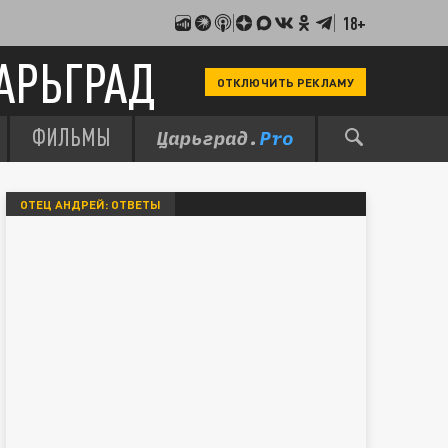
18+
АРЬГРАД
ОТКЛЮЧИТЬ РЕКЛАМУ
ФИЛЬМЫ
ОТЕЦ АНДРЕЙ: ОТВЕТЫ