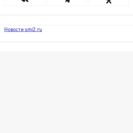
Новости smi2.ru