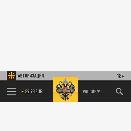
18+
АВТОРИЗАЦИЯ
89.93 EUR
РОССИЯ