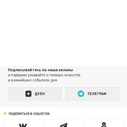
Подписывайтесь на наши каналы
и первыми узнавайте о главных новостях
и важнейших событиях дня.
ДЗЕН
ТЕЛЕГРАМ
ПОДЕЛИТЬСЯ В СОЦСЕТЯХ: