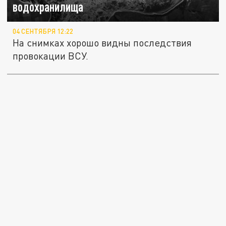
водохранилища
04 СЕНТЯБРЯ 12:22
На снимках хорошо видны последствия
провокации ВСУ.