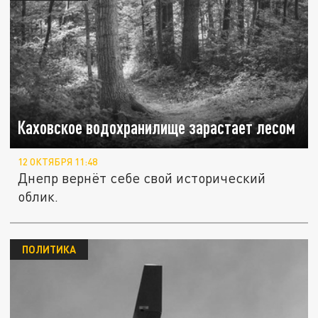
Каховское водохранилище зарастает лесом
12 ОКТЯБРЯ 11:48
Днепр вернёт себе свой исторический
облик.
ПОЛИТИКА