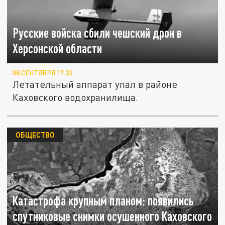
Русские войска сбили чешский дрон в
Херсонской области
08 СЕНТЯБРЯ 17:32
Летательный аппарат упал в районе
Каховского водохранилища.
ОБЩЕСТВО
Катастрофа крупным планом: появились
спутниковые снимки осушенного Каховского