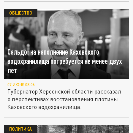
ОБЩЕСТВО
Сальдо: на наполнение Каховского
водохранилища потребуется не менее двух
лет
07 ИЮНЯ 08:06
Губернатор Херсонской области рассказал
о перспективах восстановления плотины
Каховского водохранилища.
ПОЛИТИКА