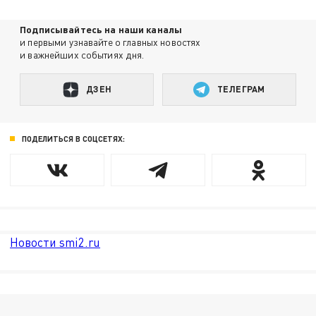
Подписывайтесь на наши каналы
и первыми узнавайте о главных новостях
и важнейших событиях дня.
ДЗЕН
ТЕЛЕГРАМ
ПОДЕЛИТЬСЯ В СОЦСЕТЯХ:
Новости smi2.ru