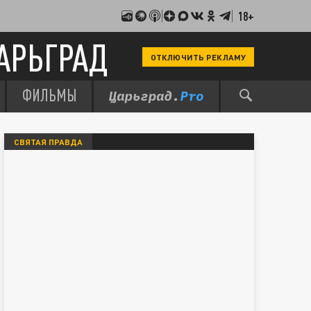
18+
АРЬГРАД
ОТКЛЮЧИТЬ РЕКЛАМУ
ФИЛЬМЫ
СВЯТАЯ ПРАВДА