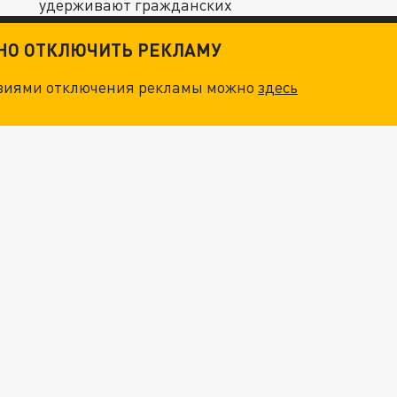
удерживают гражданских
ТНО ОТКЛЮЧИТЬ РЕКЛАМУ
овиями отключения рекламы можно
здесь