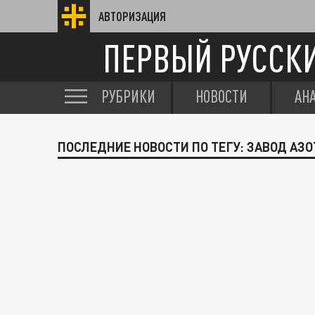
АВТОРИЗАЦИЯ
ПЕРВЫЙ РУССК
РУБРИКИ
НОВОСТИ
АН
ПОСЛЕДНИЕ НОВОСТИ ПО ТЕГУ: ЗАВОД АЗО