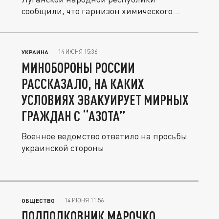
сообщили, что гарнизон химического
предприятия...
14 ИЮНЯ 15:36
УКРАИНА
МИНОБОРОНЫ РОССИИ
РАССКАЗАЛО, НА КАКИХ
УСЛОВИЯХ ЭВАКУИРУЕТ МИРНЫХ
ГРАЖДАН С “АЗОТА”
Военное ведомство ответило на просьбы
украинской стороны
14 ИЮНЯ 11:56
ОБЩЕСТВО
ПОДПОЛКОВНИК МАРОЧКО