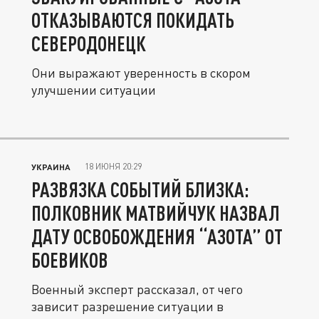
ОТКАЗЫВАЮТСЯ ПОКИДАТЬ
СЕВЕРОДОНЕЦК
Они выражают уверенность в скором
улучшении ситуации
18 ИЮНЯ 20:29
УКРАИНА
РАЗВЯЗКА СОБЫТИЙ БЛИЗКА:
ПОЛКОВНИК МАТВИЙЧУК НАЗВАЛ
ДАТУ ОСВОБОЖДЕНИЯ “АЗОТА” ОТ
БОЕВИКОВ
Военный эксперт рассказал, от чего
зависит разрешение ситуации в