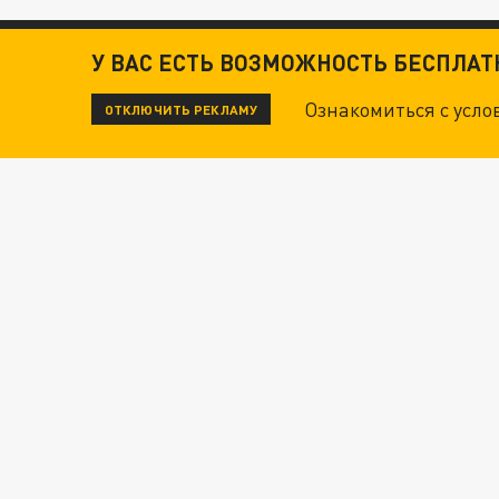
У ВАС ЕСТЬ ВОЗМОЖНОСТЬ БЕСПЛА
Ознакомиться с усл
ОТКЛЮЧИТЬ РЕКЛАМУ