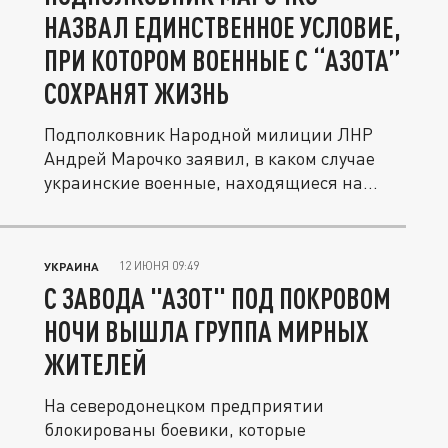
НАЗВАЛ ЕДИНСТВЕННОЕ УСЛОВИЕ,
ПРИ КОТОРОМ ВОЕННЫЕ С “АЗОТА”
СОХРАНЯТ ЖИЗНЬ
Подполковник Народной милиции ЛНР
Андрей Марочко заявил, в каком случае
украинские военные, находящиеся на...
12 ИЮНЯ 09:49
УКРАИНА
С ЗАВОДА "АЗОТ" ПОД ПОКРОВОМ
НОЧИ ВЫШЛА ГРУППА МИРНЫХ
ЖИТЕЛЕЙ
На северодонецком предприятии
блокированы боевики, которые