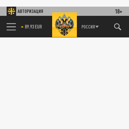
18+
АВТОРИЗАЦИЯ
89.93 EUR
РОССИЯ