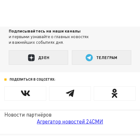
Подписывайтесь на наши каналы
и первыми узнавайте о главных новостях
и важнейших событиях дня.
ДЗЕН
ТЕЛЕГРАМ
ПОДЕЛИТЬСЯ В СОЦСЕТЯХ:
Новости партнёров
Агрегатор новостей 24СМИ