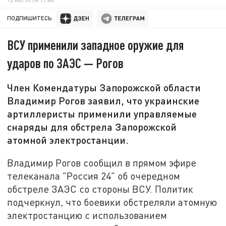
ПОДПИШИТЕСЬ:
ВСУ применили западное оружие для
ударов по ЗАЭС — Рогов
Член Комендатуры Запорожской области
Владимир Рогов заявил, что украинские
артиллеристы применили управляемые
снаряды для обстрела Запорожской
атомной электростанции.
Владимир Рогов сообщил в прямом эфире
телеканала "Россия 24" об очередном
обстреле ЗАЭС со стороны ВСУ. Политик
подчеркнул, что боевики обстреляли атомную
электростанцию с использованием