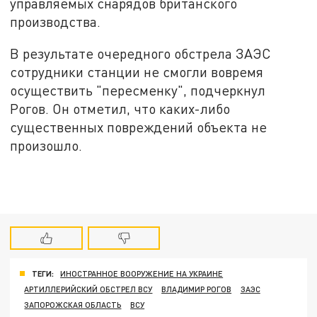
управляемых снарядов британского
производства.
В результате очередного обстрела ЗАЭС
сотрудники станции не смогли вовремя
осуществить "пересменку", подчеркнул
Рогов. Он отметил, что каких-либо
существенных повреждений объекта не
произошло.
ТЕГИ:
ИНОСТРАННОЕ ВООРУЖЕНИЕ НА УКРАИНЕ
АРТИЛЛЕРИЙСКИЙ ОБСТРЕЛ ВСУ
ВЛАДИМИР РОГОВ
ЗАЭС
ЗАПОРОЖСКАЯ ОБЛАСТЬ
ВСУ