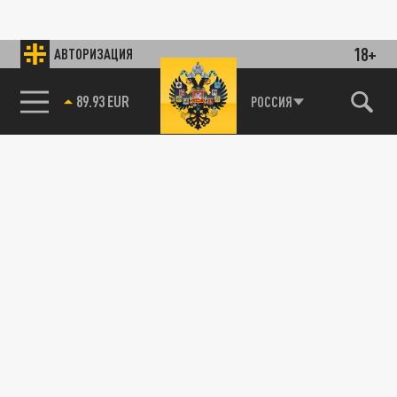
18+
АВТОРИЗАЦИЯ
89.93 EUR
РОССИЯ