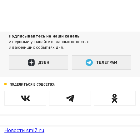
Подписывайтесь на наши каналы
и первыми узнавайте о главных новостях
и важнейших событиях дня.
ДЗЕН
ТЕЛЕГРАМ
ПОДЕЛИТЬСЯ В СОЦСЕТЯХ:
Новости smi2.ru